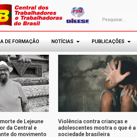
A DE FORMAÇÃO
NOTÍCIAS
PUBLICAÇÕES
morte de Lejeune
Violência contra crianças e
or da Central e
adolescentes mostra o que é a
tante do movimento
sociedade brasileira