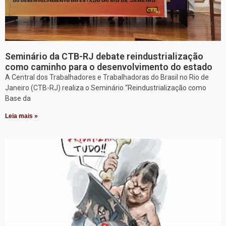
Seminário da CTB-RJ debate reindustrialização
como caminho para o desenvolvimento do estado
A Central dos Trabalhadores e Trabalhadoras do Brasil no Rio de
Janeiro (CTB-RJ) realiza o Seminário “Reindustrialização como
Base da
Leia mais »