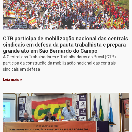
CTB participa de mobilização nacional das centrais
sindicais em defesa da pauta trabalhista e prepara
grande ato em São Bernardo do Campo
A Central dos Trabalhadores e Trabalhadoras do Brasil (CTB)
participa da construção da mobilização nacional das centrais
sindicais em defesa
Leia mais »