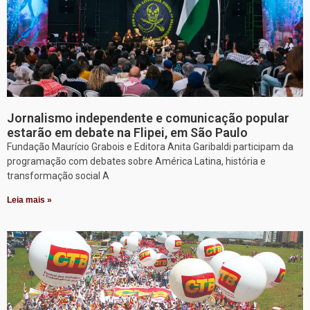
Jornalismo independente e comunicação popular
estarão em debate na Flipei, em São Paulo
Fundação Maurício Grabois e Editora Anita Garibaldi participam da
programação com debates sobre América Latina, história e
transformação social A
Leia mais »