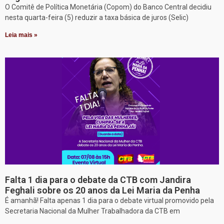
O Comitê de Política Monetária (Copom) do Banco Central decidiu
nesta quarta-feira (5) reduzir a taxa básica de juros (Selic)
Leia mais »
Falta 1 dia para o debate da CTB com Jandira
Feghali sobre os 20 anos da Lei Maria da Penha
É amanhã! Falta apenas 1 dia para o debate virtual promovido pela
Secretaria Nacional da Mulher Trabalhadora da CTB em