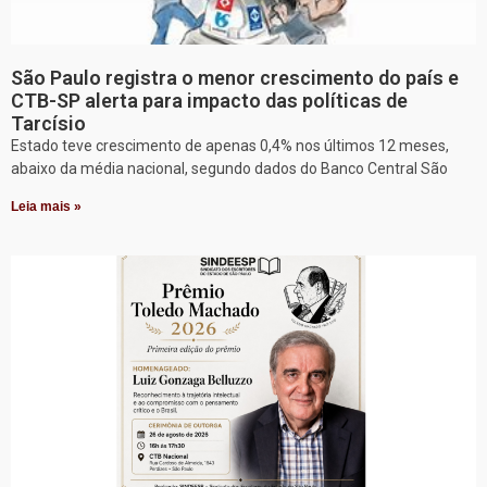
São Paulo registra o menor crescimento do país e
CTB-SP alerta para impacto das políticas de
Tarcísio
Estado teve crescimento de apenas 0,4% nos últimos 12 meses,
abaixo da média nacional, segundo dados do Banco Central São
Leia mais »