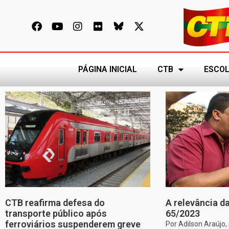
PÁGINA INICIAL
CTB
ESCOL
CTB reafirma defesa do
A relevância da
transporte público após
65/2023
ferroviários suspenderem greve
Por Adilson Araújo