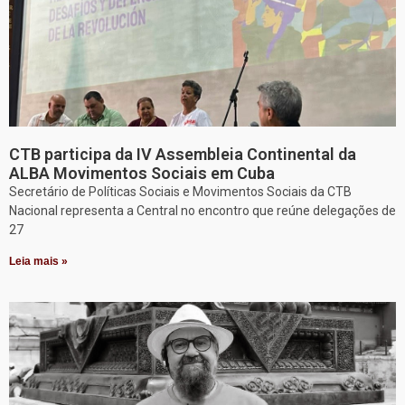
CTB participa da IV Assembleia Continental da
ALBA Movimentos Sociais em Cuba
Secretário de Políticas Sociais e Movimentos Sociais da CTB
Nacional representa a Central no encontro que reúne delegações de
27
Leia mais »