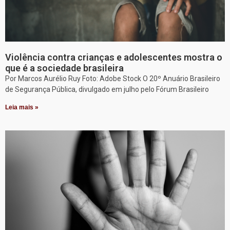
Violência contra crianças e adolescentes mostra o
que é a sociedade brasileira
Por Marcos Aurélio Ruy Foto: Adobe Stock O 20º Anuário Brasileiro
de Segurança Pública, divulgado em julho pelo Fórum Brasileiro
Leia mais »