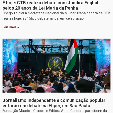
É hoje: CTB realiza debate com Jandira Feghali
pelos 20 anos da Lei Maria da Penha
Chegou o dia! A Secretaria Nacional da Mulher Trabalhadora da CTB
realiza hoje, às 15h, o debate virtual em celebração
Leia mais »
Jornalismo independente e comunicação popular
estarão em debate na Flipei, em São Paulo
Fundação Maurício Grabois e Editora Anita Garibaldi participam da