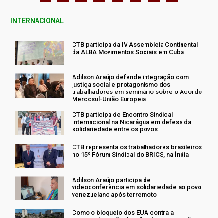
INTERNACIONAL
CTB participa da IV Assembleia Continental
da ALBA Movimentos Sociais em Cuba
Adilson Araújo defende integração com
justiça social e protagonismo dos
trabalhadores em seminário sobre o Acordo
Mercosul-União Europeia
CTB participa de Encontro Sindical
Internacional na Nicarágua em defesa da
solidariedade entre os povos
CTB representa os trabalhadores brasileiros
no 15º Fórum Sindical do BRICS, na Índia
Adilson Araújo participa de
videoconferência em solidariedade ao povo
venezuelano após terremoto
Como o bloqueio dos EUA contra a