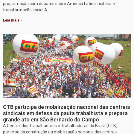
programação com debates sobre América Latina, história e
transformação social A
Leia mais »
CTB participa de mobilização nacional das centrais
sindicais em defesa da pauta trabalhista e prepara
grande ato em São Bernardo do Campo
A Central dos Trabalhadores e Trabalhadoras do Brasil (CTB)
participa da construção da mobilização nacional das centrais