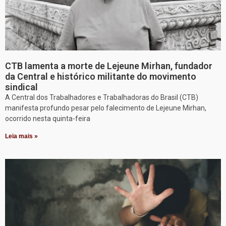
CTB lamenta a morte de Lejeune Mirhan, fundador
da Central e histórico militante do movimento
sindical
A Central dos Trabalhadores e Trabalhadoras do Brasil (CTB)
manifesta profundo pesar pelo falecimento de Lejeune Mirhan,
ocorrido nesta quinta-feira
Leia mais »