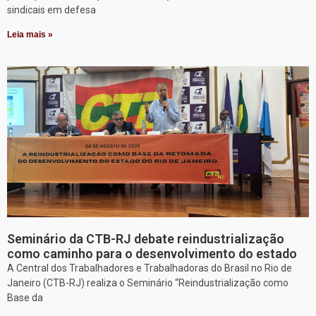
sindicais em defesa
Leia mais »
Seminário da CTB-RJ debate reindustrialização
como caminho para o desenvolvimento do estado
A Central dos Trabalhadores e Trabalhadoras do Brasil no Rio de
Janeiro (CTB-RJ) realiza o Seminário “Reindustrialização como
Base da