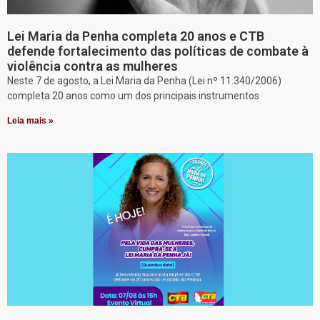
Lei Maria da Penha completa 20 anos e CTB
defende fortalecimento das políticas de combate à
violência contra as mulheres
Neste 7 de agosto, a Lei Maria da Penha (Lei nº 11.340/2006)
completa 20 anos como um dos principais instrumentos
Leia mais »