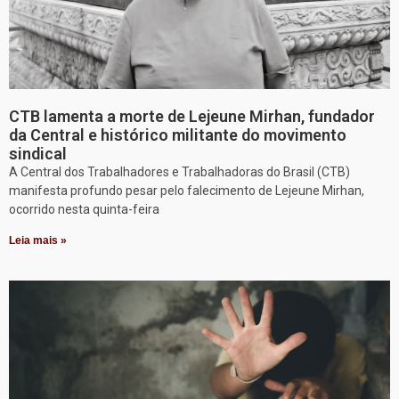
CTB lamenta a morte de Lejeune Mirhan, fundador
da Central e histórico militante do movimento
sindical
A Central dos Trabalhadores e Trabalhadoras do Brasil (CTB)
manifesta profundo pesar pelo falecimento de Lejeune Mirhan,
ocorrido nesta quinta-feira
Leia mais »