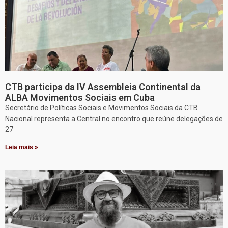
CTB participa da IV Assembleia Continental da
ALBA Movimentos Sociais em Cuba
Secretário de Políticas Sociais e Movimentos Sociais da CTB
Nacional representa a Central no encontro que reúne delegações de
27
Leia mais »