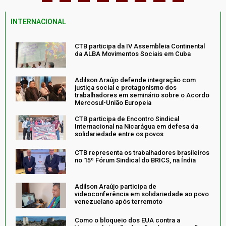
INTERNACIONAL
CTB participa da IV Assembleia Continental
da ALBA Movimentos Sociais em Cuba
Adilson Araújo defende integração com
justiça social e protagonismo dos
trabalhadores em seminário sobre o Acordo
Mercosul-União Europeia
CTB participa de Encontro Sindical
Internacional na Nicarágua em defesa da
solidariedade entre os povos
CTB representa os trabalhadores brasileiros
no 15º Fórum Sindical do BRICS, na Índia
Adilson Araújo participa de
videoconferência em solidariedade ao povo
venezuelano após terremoto
Como o bloqueio dos EUA contra a