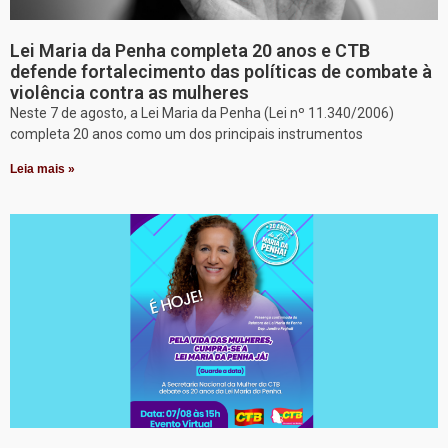
Lei Maria da Penha completa 20 anos e CTB
defende fortalecimento das políticas de combate à
violência contra as mulheres
Neste 7 de agosto, a Lei Maria da Penha (Lei nº 11.340/2006)
completa 20 anos como um dos principais instrumentos
Leia mais »