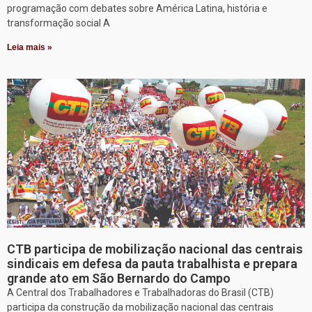
programação com debates sobre América Latina, história e
transformação social A
Leia mais »
CTB participa de mobilização nacional das centrais
sindicais em defesa da pauta trabalhista e prepara
grande ato em São Bernardo do Campo
A Central dos Trabalhadores e Trabalhadoras do Brasil (CTB)
participa da construção da mobilização nacional das centrais