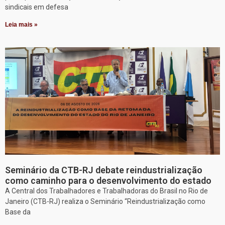
sindicais em defesa
Leia mais »
Seminário da CTB-RJ debate reindustrialização
como caminho para o desenvolvimento do estado
A Central dos Trabalhadores e Trabalhadoras do Brasil no Rio de
Janeiro (CTB-RJ) realiza o Seminário “Reindustrialização como
Base da