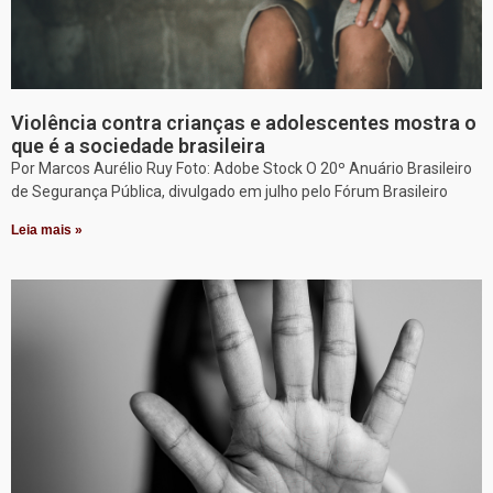
Violência contra crianças e adolescentes mostra o
que é a sociedade brasileira
Por Marcos Aurélio Ruy Foto: Adobe Stock O 20º Anuário Brasileiro
de Segurança Pública, divulgado em julho pelo Fórum Brasileiro
Leia mais »