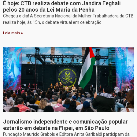
É hoje: CTB realiza debate com Jandira Feghali
pelos 20 anos da Lei Maria da Penha
Chegou o dia! A Secretaria Nacional da Mulher Trabalhadora da CTB
realiza hoje, às 15h, o debate virtual em celebração
Leia mais »
Jornalismo independente e comunicação popular
estarão em debate na Flipei, em São Paulo
Fundação Maurício Grabois e Editora Anita Garibaldi participam da