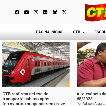
PÁGINA INICIAL
CTB
ESCOL
CTB reafirma defesa do
A relevância da
transporte público após
65/2023
ferroviários suspenderem greve
Por Adilson Araújo