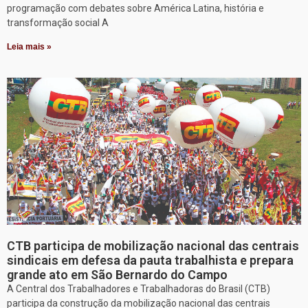
programação com debates sobre América Latina, história e
transformação social A
Leia mais »
CTB participa de mobilização nacional das centrais
sindicais em defesa da pauta trabalhista e prepara
grande ato em São Bernardo do Campo
A Central dos Trabalhadores e Trabalhadoras do Brasil (CTB)
participa da construção da mobilização nacional das centrais