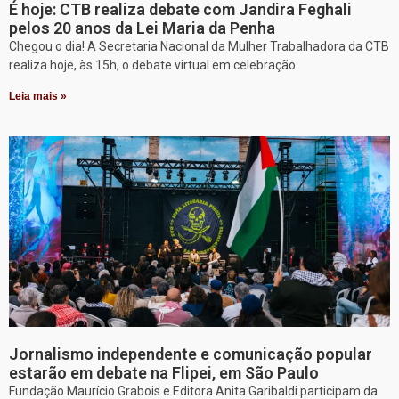
É hoje: CTB realiza debate com Jandira Feghali
pelos 20 anos da Lei Maria da Penha
Chegou o dia! A Secretaria Nacional da Mulher Trabalhadora da CTB
realiza hoje, às 15h, o debate virtual em celebração
Leia mais »
Jornalismo independente e comunicação popular
estarão em debate na Flipei, em São Paulo
Fundação Maurício Grabois e Editora Anita Garibaldi participam da