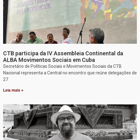
CTB participa da IV Assembleia Continental da
ALBA Movimentos Sociais em Cuba
Secretário de Políticas Sociais e Movimentos Sociais da CTB
Nacional representa a Central no encontro que reúne delegações de
27
Leia mais »