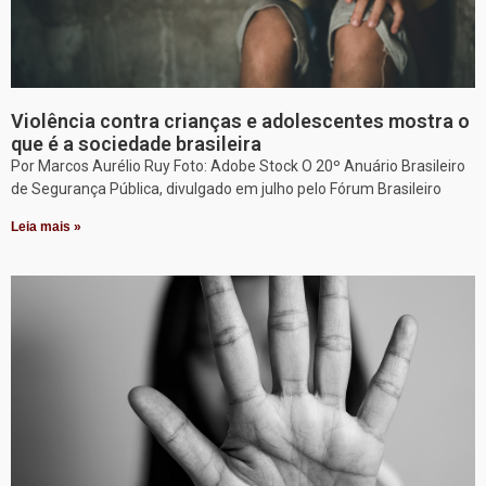
Violência contra crianças e adolescentes mostra o
que é a sociedade brasileira
Por Marcos Aurélio Ruy Foto: Adobe Stock O 20º Anuário Brasileiro
de Segurança Pública, divulgado em julho pelo Fórum Brasileiro
Leia mais »