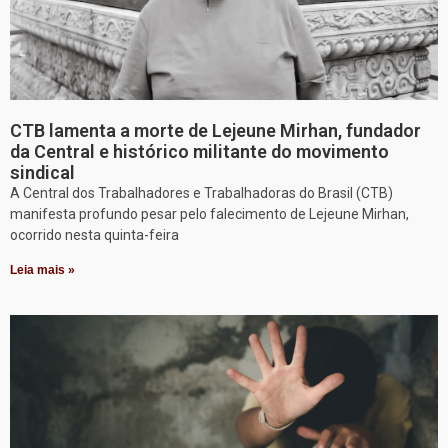
CTB lamenta a morte de Lejeune Mirhan, fundador
da Central e histórico militante do movimento
sindical
A Central dos Trabalhadores e Trabalhadoras do Brasil (CTB)
manifesta profundo pesar pelo falecimento de Lejeune Mirhan,
ocorrido nesta quinta-feira
Leia mais »