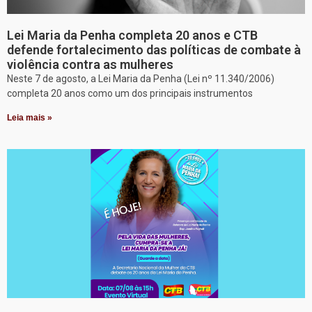
Lei Maria da Penha completa 20 anos e CTB
defende fortalecimento das políticas de combate à
violência contra as mulheres
Neste 7 de agosto, a Lei Maria da Penha (Lei nº 11.340/2006)
completa 20 anos como um dos principais instrumentos
Leia mais »