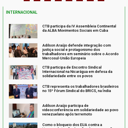
INTERNACIONAL
CTB participa da IV Assembleia Continental
da ALBA Movimentos Sociais em Cuba
Adilson Araújo defende integração com
justiça social e protagonismo dos
trabalhadores em seminário sobre o Acordo
Mercosul-União Europeia
CTB participa de Encontro Sindical
Internacional na Nicarágua em defesa da
solidariedade entre os povos
CTB representa os trabalhadores brasileiros
no 15º Fórum Sindical do BRICS, na Índia
Adilson Araújo participa de
videoconferência em solidariedade ao povo
venezuelano após terremoto
Como o bloqueio dos EUA contra a