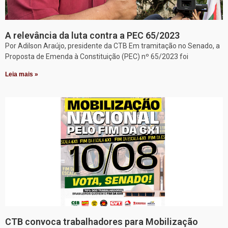
A relevância da luta contra a PEC 65/2023
Por Adilson Araújo, presidente da CTB Em tramitação no Senado, a
Proposta de Emenda à Constituição (PEC) nº 65/2023 foi
Leia mais »
CTB convoca trabalhadores para Mobilização