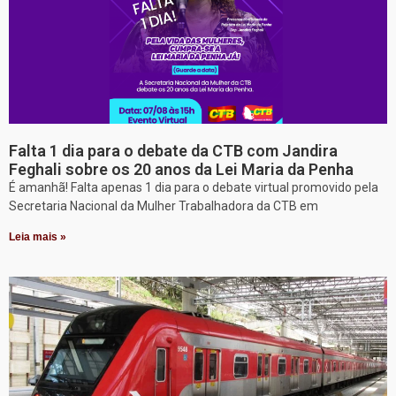
Falta 1 dia para o debate da CTB com Jandira
Feghali sobre os 20 anos da Lei Maria da Penha
É amanhã! Falta apenas 1 dia para o debate virtual promovido pela
Secretaria Nacional da Mulher Trabalhadora da CTB em
Leia mais »