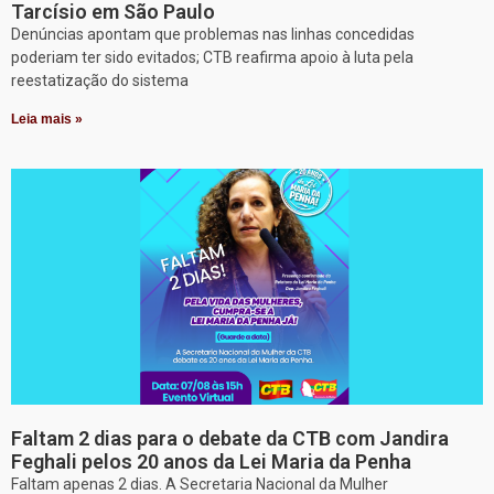
Tarcísio em São Paulo
Denúncias apontam que problemas nas linhas concedidas
poderiam ter sido evitados; CTB reafirma apoio à luta pela
reestatização do sistema
Leia mais »
Faltam 2 dias para o debate da CTB com Jandira
Feghali pelos 20 anos da Lei Maria da Penha
Faltam apenas 2 dias. A Secretaria Nacional da Mulher