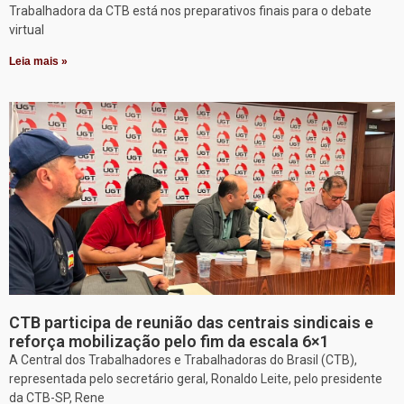
Trabalhadora da CTB está nos preparativos finais para o debate
virtual
Leia mais »
CTB participa de reunião das centrais sindicais e
reforça mobilização pelo fim da escala 6×1
A Central dos Trabalhadores e Trabalhadoras do Brasil (CTB),
representada pelo secretário geral, Ronaldo Leite, pelo presidente
da CTB-SP, Rene