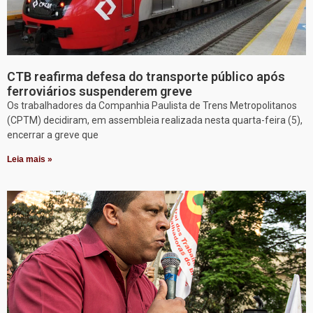
CTB reafirma defesa do transporte público após
ferroviários suspenderem greve
Os trabalhadores da Companhia Paulista de Trens Metropolitanos
(CPTM) decidiram, em assembleia realizada nesta quarta-feira (5),
encerrar a greve que
Leia mais »