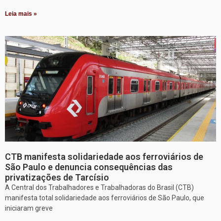
Leia mais »
CTB manifesta solidariedade aos ferroviários de
São Paulo e denuncia consequências das
privatizações de Tarcísio
A Central dos Trabalhadores e Trabalhadoras do Brasil (CTB)
manifesta total solidariedade aos ferroviários de São Paulo, que
iniciaram greve