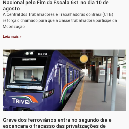
Nacional pelo Fim da Escala 6×1 no dia 10 de
agosto
A Central dos Trabalhadores e Trabalhadoras do Brasil (CTB)
reforça o chamado para que a classe trabalhadora participe da
Mobilização
Leia mais »
Greve dos ferroviários entra no segundo dia e
escancara o fracasso das privatizações de