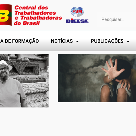
A DE FORMAÇÃO
NOTÍCIAS
PUBLICAÇÕES