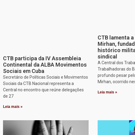
CTB lamenta a 
Mirhan, fundad
histórico mili
sindical
CTB participa da IV Assembleia
A Central dos Trab
Continental da ALBA Movimentos
Trabalhadoras do B
Sociais em Cuba
profundo pesar pel
Secretário de Políticas Sociais e Movimentos
Mirhan, ocorrido ne
Sociais da CTB Nacional representa a
Central no encontro que reúne delegações
Leia mais »
de 27
Leia mais »