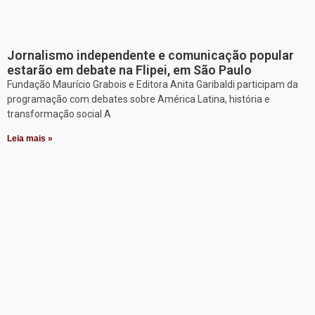
Jornalismo independente e comunicação popular
estarão em debate na Flipei, em São Paulo
Fundação Maurício Grabois e Editora Anita Garibaldi participam da
programação com debates sobre América Latina, história e
transformação social A
Leia mais »