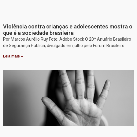
Violência contra crianças e adolescentes mostra o
que é a sociedade brasileira
Por Marcos Aurélio Ruy Foto: Adobe Stock O 20º Anuário Brasileiro
de Segurança Pública, divulgado em julho pelo Fórum Brasileiro
Leia mais »