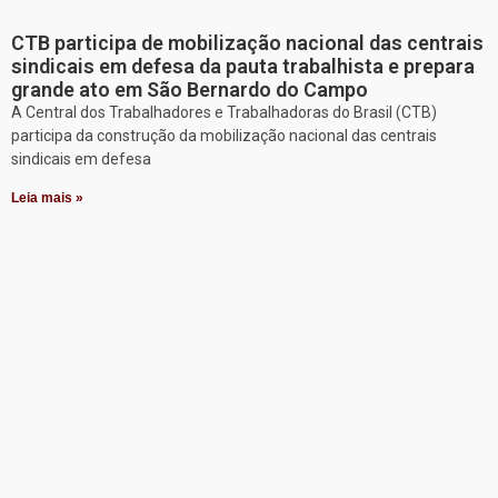
CTB participa de mobilização nacional das centrais
sindicais em defesa da pauta trabalhista e prepara
grande ato em São Bernardo do Campo
A Central dos Trabalhadores e Trabalhadoras do Brasil (CTB)
participa da construção da mobilização nacional das centrais
sindicais em defesa
Leia mais »