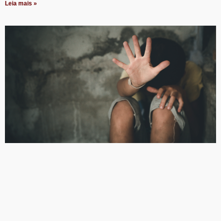
Leia mais »