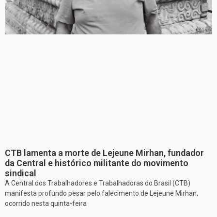
CTB lamenta a morte de Lejeune Mirhan, fundador
da Central e histórico militante do movimento
sindical
A Central dos Trabalhadores e Trabalhadoras do Brasil (CTB)
manifesta profundo pesar pelo falecimento de Lejeune Mirhan,
ocorrido nesta quinta-feira