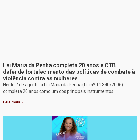
Lei Maria da Penha completa 20 anos e CTB
defende fortalecimento das políticas de combate à
violência contra as mulheres
Neste 7 de agosto, a Lei Maria da Penha (Lei nº 11.340/2006)
completa 20 anos como um dos principais instrumentos
Leia mais »