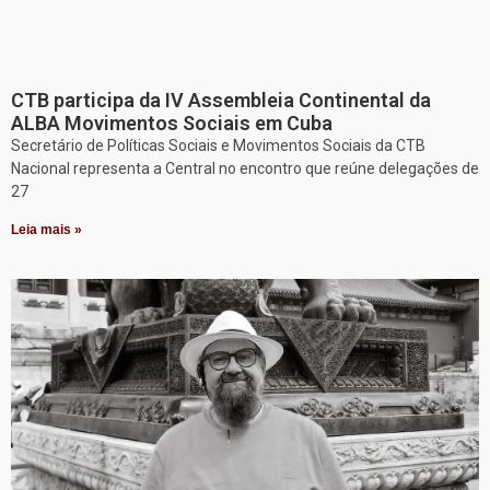
CTB participa da IV Assembleia Continental da
ALBA Movimentos Sociais em Cuba
Secretário de Políticas Sociais e Movimentos Sociais da CTB
Nacional representa a Central no encontro que reúne delegações de
27
Leia mais »