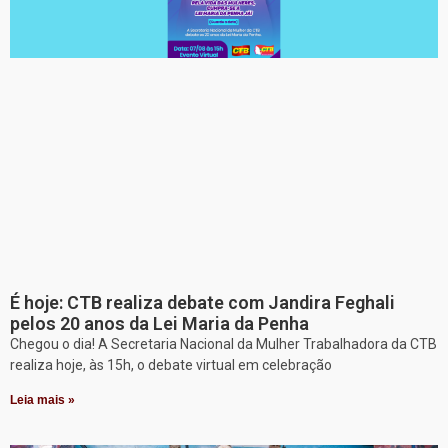
É hoje: CTB realiza debate com Jandira Feghali
pelos 20 anos da Lei Maria da Penha
Chegou o dia! A Secretaria Nacional da Mulher Trabalhadora da CTB
realiza hoje, às 15h, o debate virtual em celebração
Leia mais »