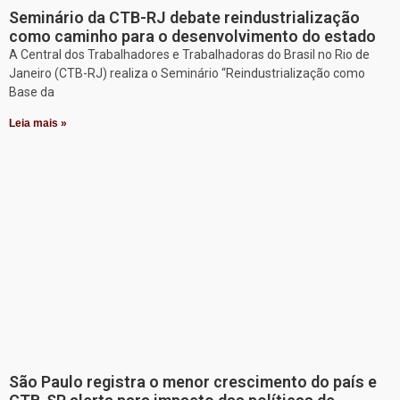
Seminário da CTB-RJ debate reindustrialização
como caminho para o desenvolvimento do estado
A Central dos Trabalhadores e Trabalhadoras do Brasil no Rio de
Janeiro (CTB-RJ) realiza o Seminário “Reindustrialização como
Base da
Leia mais »
São Paulo registra o menor crescimento do país e