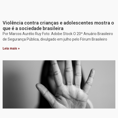
Violência contra crianças e adolescentes mostra o
que é a sociedade brasileira
Por Marcos Aurélio Ruy Foto: Adobe Stock O 20º Anuário Brasileiro
de Segurança Pública, divulgado em julho pelo Fórum Brasileiro
Leia mais »