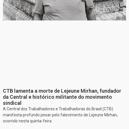
CTB lamenta a morte de Lejeune Mirhan, fundador
da Central e histórico militante do movimento
sindical
A Central dos Trabalhadores e Trabalhadoras do Brasil (CTB)
manifesta profundo pesar pelo falecimento de Lejeune Mirhan,
ocorrido nesta quinta-feira