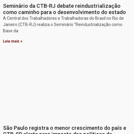
Seminário da CTB-RJ debate reindustrialização
como caminho para o desenvolvimento do estado
A Central dos Trabalhadores e Trabalhadoras do Brasil no Rio de
Janeiro (CTB-RJ) realiza o Seminário “Reindustrialização como
Base da
Leia mais »
São Paulo registra o menor crescimento do país e