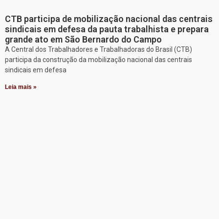
CTB participa de mobilização nacional das centrais
sindicais em defesa da pauta trabalhista e prepara
grande ato em São Bernardo do Campo
A Central dos Trabalhadores e Trabalhadoras do Brasil (CTB)
participa da construção da mobilização nacional das centrais
sindicais em defesa
Leia mais »