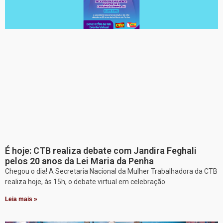
É hoje: CTB realiza debate com Jandira Feghali
pelos 20 anos da Lei Maria da Penha
Chegou o dia! A Secretaria Nacional da Mulher Trabalhadora da CTB
realiza hoje, às 15h, o debate virtual em celebração
Leia mais »