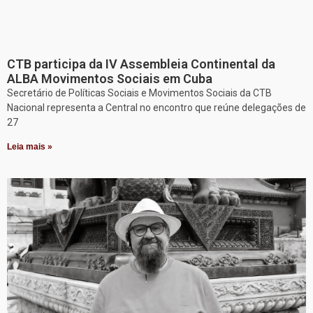
CTB participa da IV Assembleia Continental da
ALBA Movimentos Sociais em Cuba
Secretário de Políticas Sociais e Movimentos Sociais da CTB
Nacional representa a Central no encontro que reúne delegações de
27
Leia mais »