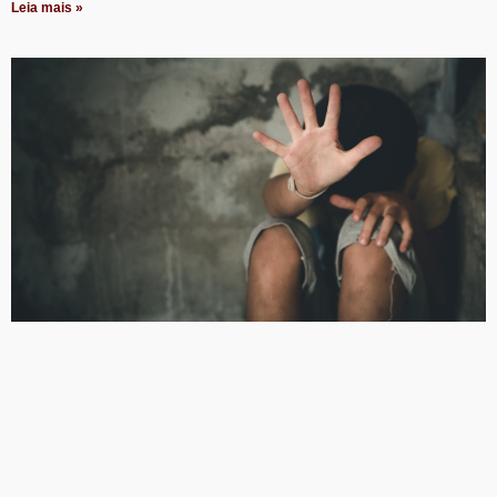
Leia mais »