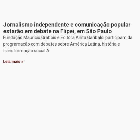
Jornalismo independente e comunicação popular
estarão em debate na Flipei, em São Paulo
Fundação Maurício Grabois e Editora Anita Garibaldi participam da
programação com debates sobre América Latina, história e
transformação social A
Leia mais »