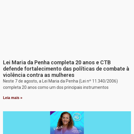
Lei Maria da Penha completa 20 anos e CTB
defende fortalecimento das políticas de combate à
violência contra as mulheres
Neste 7 de agosto, a Lei Maria da Penha (Lei nº 11.340/2006)
completa 20 anos como um dos principais instrumentos
Leia mais »