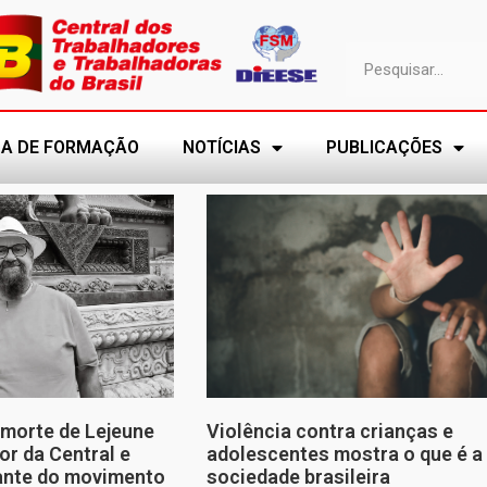
A DE FORMAÇÃO
NOTÍCIAS
PUBLICAÇÕES
morte de Lejeune
Violência contra crianças e
or da Central e
adolescentes mostra o que é a
tante do movimento
sociedade brasileira