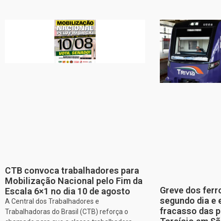
CTB convoca trabalhadores para
Mobilização Nacional pelo Fim da
Greve dos ferr
Escala 6×1 no dia 10 de agosto
segundo dia e 
A Central dos Trabalhadores e
fracasso das p
Trabalhadoras do Brasil (CTB) reforça o