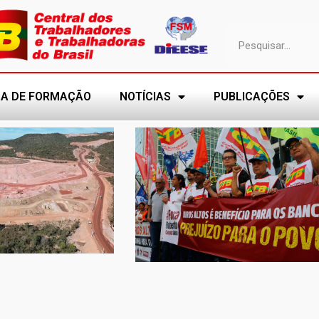
A DE FORMAÇÃO
NOTÍCIAS
PUBLICAÇÕES