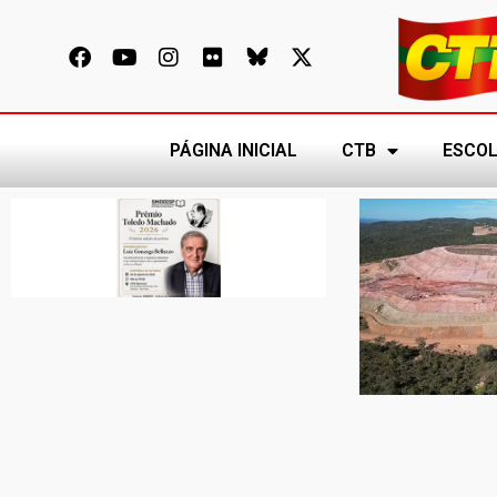
PÁGINA INICIAL
CTB
ESCOL