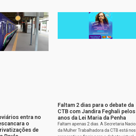
Faltam 2 dias para o debate da
CTB com Jandira Feghali pelos
oviários entra no
anos da Lei Maria da Penha
escancara o
Faltam apenas 2 dias. A Secretaria Nacio
rivatizações de
da Mulher Trabalhadora da CTB está nos