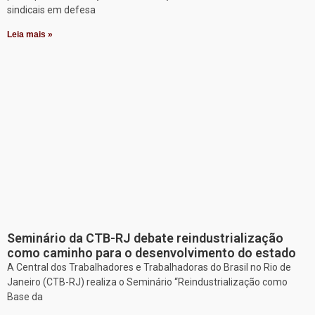
sindicais em defesa
Leia mais »
Seminário da CTB-RJ debate reindustrialização
como caminho para o desenvolvimento do estado
A Central dos Trabalhadores e Trabalhadoras do Brasil no Rio de
Janeiro (CTB-RJ) realiza o Seminário “Reindustrialização como
Base da