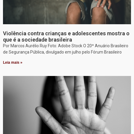
Violência contra crianças e adolescentes mostra o
que é a sociedade brasileira
Por Marcos Aurélio Ruy Foto: Adobe Stock O 20º Anuário Brasileiro
de Segurança Pública, divulgado em julho pelo Fórum Brasileiro
Leia mais »