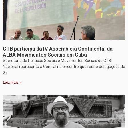
CTB participa da IV Assembleia Continental da
ALBA Movimentos Sociais em Cuba
Secretário de Políticas Sociais e Movimentos Sociais da CTB
Nacional representa a Central no encontro que reúne delegações de
27
Leia mais »