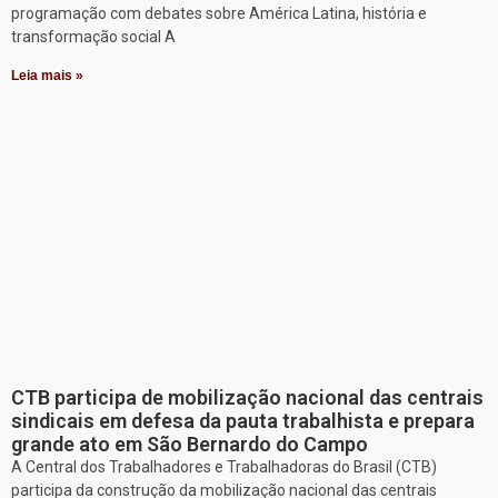
programação com debates sobre América Latina, história e
transformação social A
Leia mais »
CTB participa de mobilização nacional das centrais
sindicais em defesa da pauta trabalhista e prepara
grande ato em São Bernardo do Campo
A Central dos Trabalhadores e Trabalhadoras do Brasil (CTB)
participa da construção da mobilização nacional das centrais