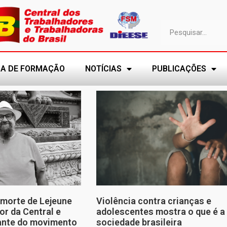
A DE FORMAÇÃO
NOTÍCIAS
PUBLICAÇÕES
morte de Lejeune
Violência contra crianças e
or da Central e
adolescentes mostra o que é a
tante do movimento
sociedade brasileira