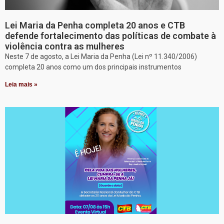
Lei Maria da Penha completa 20 anos e CTB
defende fortalecimento das políticas de combate à
violência contra as mulheres
Neste 7 de agosto, a Lei Maria da Penha (Lei nº 11.340/2006)
completa 20 anos como um dos principais instrumentos
Leia mais »