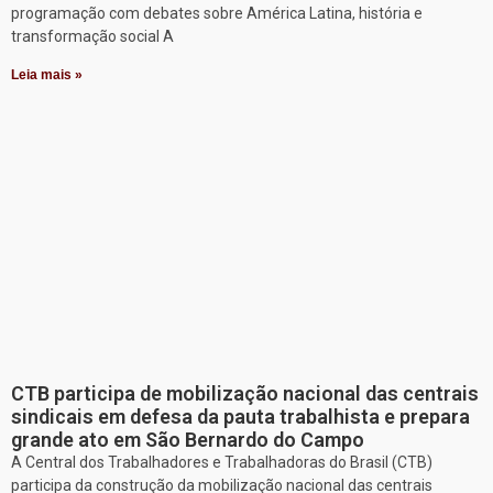
programação com debates sobre América Latina, história e
transformação social A
Leia mais »
CTB participa de mobilização nacional das centrais
sindicais em defesa da pauta trabalhista e prepara
grande ato em São Bernardo do Campo
A Central dos Trabalhadores e Trabalhadoras do Brasil (CTB)
participa da construção da mobilização nacional das centrais