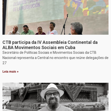
CTB participa da IV Assembleia Continental da
ALBA Movimentos Sociais em Cuba
Secretário de Políticas Sociais e Movimentos Sociais da CTB
Nacional representa a Central no encontro que reúne delegações de
27
Leia mais »