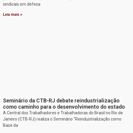
sindicais em defesa
Leia mais »
Seminário da CTB-RJ debate reindustrialização
como caminho para o desenvolvimento do estado
A Central dos Trabalhadores e Trabalhadoras do Brasil no Rio de
Janeiro (CTB-RJ) realiza o Seminário “Reindustrialização como
Base da