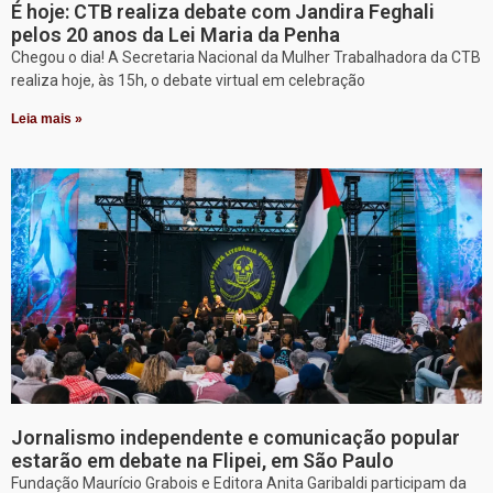
É hoje: CTB realiza debate com Jandira Feghali
pelos 20 anos da Lei Maria da Penha
Chegou o dia! A Secretaria Nacional da Mulher Trabalhadora da CTB
realiza hoje, às 15h, o debate virtual em celebração
Leia mais »
Jornalismo independente e comunicação popular
estarão em debate na Flipei, em São Paulo
Fundação Maurício Grabois e Editora Anita Garibaldi participam da