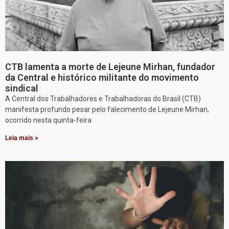
CTB lamenta a morte de Lejeune Mirhan, fundador
da Central e histórico militante do movimento
sindical
A Central dos Trabalhadores e Trabalhadoras do Brasil (CTB)
manifesta profundo pesar pelo falecimento de Lejeune Mirhan,
ocorrido nesta quinta-feira
Leia mais »