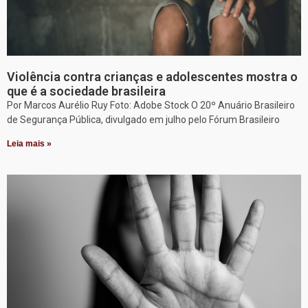
Violência contra crianças e adolescentes mostra o
que é a sociedade brasileira
Por Marcos Aurélio Ruy Foto: Adobe Stock O 20º Anuário Brasileiro
de Segurança Pública, divulgado em julho pelo Fórum Brasileiro
Leia mais »