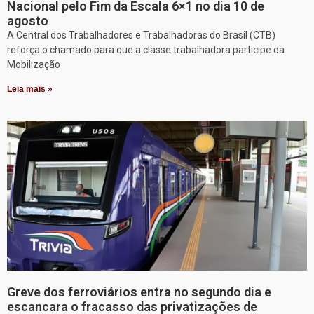
Nacional pelo Fim da Escala 6×1 no dia 10 de
agosto
A Central dos Trabalhadores e Trabalhadoras do Brasil (CTB)
reforça o chamado para que a classe trabalhadora participe da
Mobilização
Leia mais »
Greve dos ferroviários entra no segundo dia e
escancara o fracasso das privatizações de