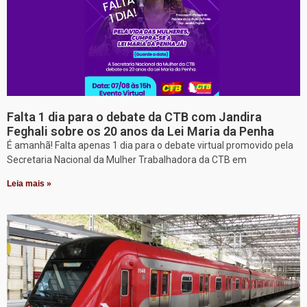
Falta 1 dia para o debate da CTB com Jandira
Feghali sobre os 20 anos da Lei Maria da Penha
É amanhã! Falta apenas 1 dia para o debate virtual promovido pela
Secretaria Nacional da Mulher Trabalhadora da CTB em
Leia mais »