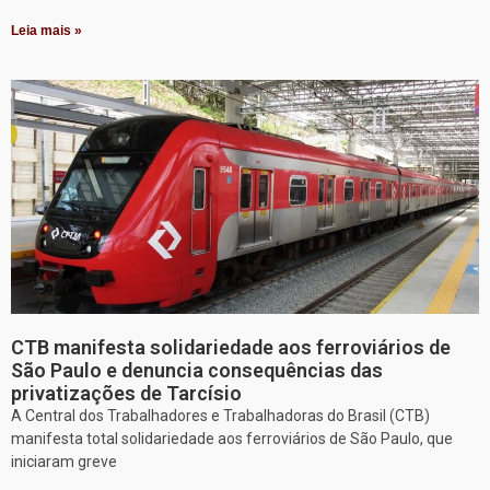
Leia mais »
CTB manifesta solidariedade aos ferroviários de
São Paulo e denuncia consequências das
privatizações de Tarcísio
A Central dos Trabalhadores e Trabalhadoras do Brasil (CTB)
manifesta total solidariedade aos ferroviários de São Paulo, que
iniciaram greve