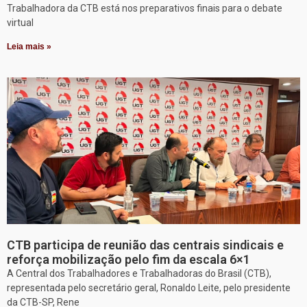
Trabalhadora da CTB está nos preparativos finais para o debate
virtual
Leia mais »
CTB participa de reunião das centrais sindicais e
reforça mobilização pelo fim da escala 6×1
A Central dos Trabalhadores e Trabalhadoras do Brasil (CTB),
representada pelo secretário geral, Ronaldo Leite, pelo presidente
da CTB-SP, Rene