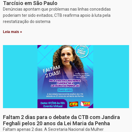
Tarcísio em São Paulo
Denúncias apontam que problemas nas linhas concedidas
poderiam ter sido evitados; CTB reafirma apoio à luta pela
reestatização do sistema
Leia mais »
Faltam 2 dias para o debate da CTB com Jandira
Feghali pelos 20 anos da Lei Maria da Penha
Faltam apenas 2 dias. A Secretaria Nacional da Mulher