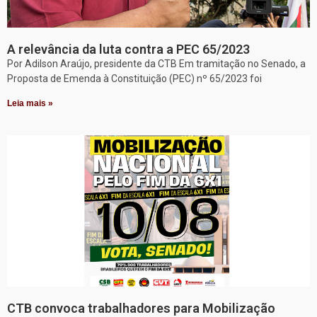
A relevância da luta contra a PEC 65/2023
Por Adilson Araújo, presidente da CTB Em tramitação no Senado, a
Proposta de Emenda à Constituição (PEC) nº 65/2023 foi
Leia mais »
CTB convoca trabalhadores para Mobilização