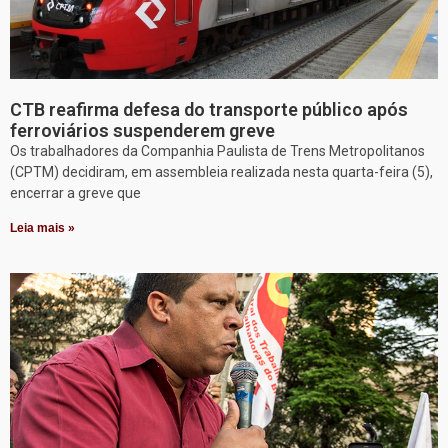
CTB reafirma defesa do transporte público após
ferroviários suspenderem greve
Os trabalhadores da Companhia Paulista de Trens Metropolitanos
(CPTM) decidiram, em assembleia realizada nesta quarta-feira (5),
encerrar a greve que
Leia mais »