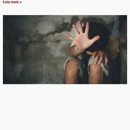
Leia mais »