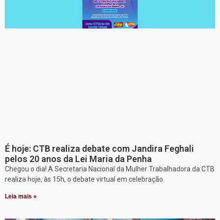
É hoje: CTB realiza debate com Jandira Feghali
pelos 20 anos da Lei Maria da Penha
Chegou o dia! A Secretaria Nacional da Mulher Trabalhadora da CTB
realiza hoje, às 15h, o debate virtual em celebração
Leia mais »