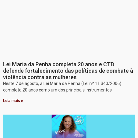
Lei Maria da Penha completa 20 anos e CTB
defende fortalecimento das políticas de combate à
violência contra as mulheres
Neste 7 de agosto, a Lei Maria da Penha (Lei nº 11.340/2006)
completa 20 anos como um dos principais instrumentos
Leia mais »