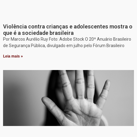
Violência contra crianças e adolescentes mostra o
que é a sociedade brasileira
Por Marcos Aurélio Ruy Foto: Adobe Stock O 20º Anuário Brasileiro
de Segurança Pública, divulgado em julho pelo Fórum Brasileiro
Leia mais »