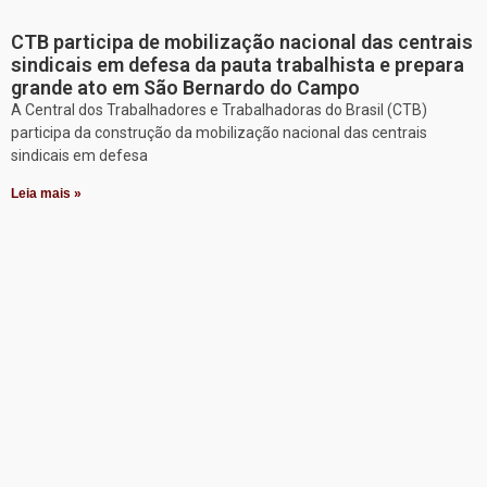
CTB participa de mobilização nacional das centrais
sindicais em defesa da pauta trabalhista e prepara
grande ato em São Bernardo do Campo
A Central dos Trabalhadores e Trabalhadoras do Brasil (CTB)
participa da construção da mobilização nacional das centrais
sindicais em defesa
Leia mais »