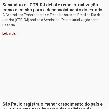
Seminário da CTB-RJ debate reindustrialização
como caminho para o desenvolvimento do estado
A Central dos Trabalhadores e Trabalhadoras do Brasil no Rio de
Janeiro (CTB-RJ) realiza o Seminário “Reindustrialização como
Base da
Leia mais »
São Paulo registra o menor crescimento do país e