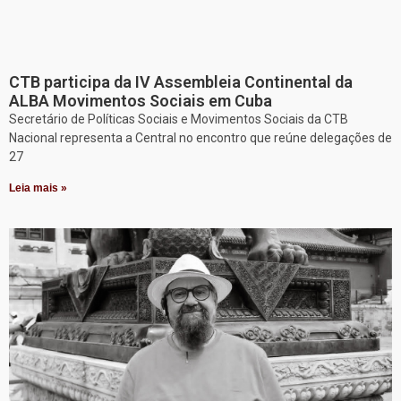
CTB participa da IV Assembleia Continental da
ALBA Movimentos Sociais em Cuba
Secretário de Políticas Sociais e Movimentos Sociais da CTB
Nacional representa a Central no encontro que reúne delegações de
27
Leia mais »