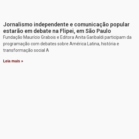
Jornalismo independente e comunicação popular
estarão em debate na Flipei, em São Paulo
Fundação Maurício Grabois e Editora Anita Garibaldi participam da
programação com debates sobre América Latina, história e
transformação social A
Leia mais »