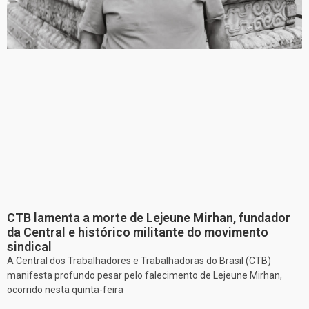
CTB lamenta a morte de Lejeune Mirhan, fundador
da Central e histórico militante do movimento
sindical
A Central dos Trabalhadores e Trabalhadoras do Brasil (CTB)
manifesta profundo pesar pelo falecimento de Lejeune Mirhan,
ocorrido nesta quinta-feira