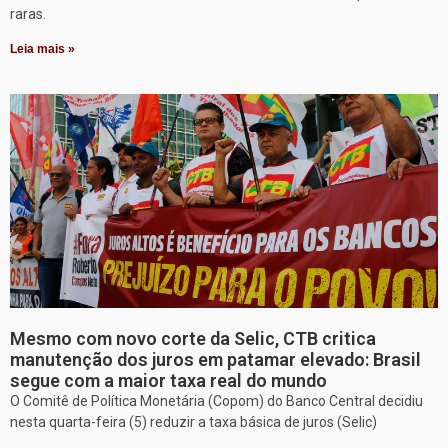
raras.
Leia mais »
Mesmo com novo corte da Selic, CTB critica
manutenção dos juros em patamar elevado: Brasil
segue com a maior taxa real do mundo
O Comitê de Política Monetária (Copom) do Banco Central decidiu
nesta quarta-feira (5) reduzir a taxa básica de juros (Selic)