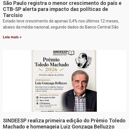
São Paulo registra o menor crescimento do país e
CTB-SP alerta para impacto das políticas de
Tarcísio
Estado teve crescimento de apenas 0,4% nos últimos 12 meses,
abaixo da média nacional, segundo dados do Banco Central São
Leia mais »
SINDEESP realiza primeira edição do Prêmio Toledo
Machado e homenageia Luiz Gonzaga Belluzzo