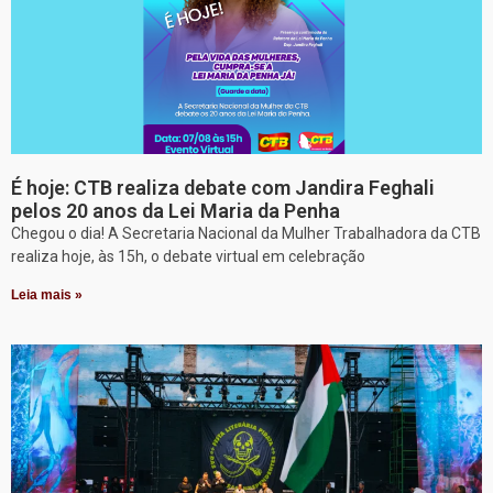
É hoje: CTB realiza debate com Jandira Feghali
pelos 20 anos da Lei Maria da Penha
Chegou o dia! A Secretaria Nacional da Mulher Trabalhadora da CTB
realiza hoje, às 15h, o debate virtual em celebração
Leia mais »