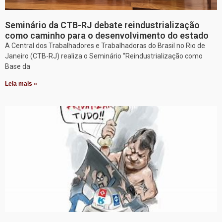
Seminário da CTB-RJ debate reindustrialização
como caminho para o desenvolvimento do estado
A Central dos Trabalhadores e Trabalhadoras do Brasil no Rio de
Janeiro (CTB-RJ) realiza o Seminário “Reindustrialização como
Base da
Leia mais »