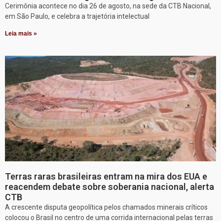
Cerimônia acontece no dia 26 de agosto, na sede da CTB Nacional,
em São Paulo, e celebra a trajetória intelectual
Leia mais »
Terras raras brasileiras entram na mira dos EUA e
reacendem debate sobre soberania nacional, alerta
CTB
A crescente disputa geopolítica pelos chamados minerais críticos
colocou o Brasil no centro de uma corrida internacional pelas terras