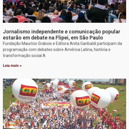
Jornalismo independente e comunicação popular
estarão em debate na Flipei, em São Paulo
Fundação Maurício Grabois e Editora Anita Garibaldi participam da
programação com debates sobre América Latina, história e
transformação social A
Leia mais »