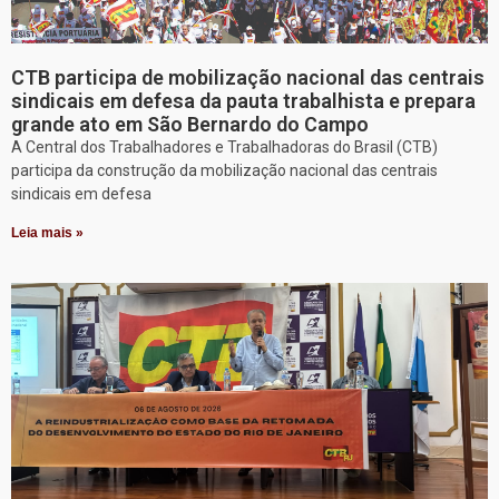
CTB participa de mobilização nacional das centrais
sindicais em defesa da pauta trabalhista e prepara
grande ato em São Bernardo do Campo
A Central dos Trabalhadores e Trabalhadoras do Brasil (CTB)
participa da construção da mobilização nacional das centrais
sindicais em defesa
Leia mais »