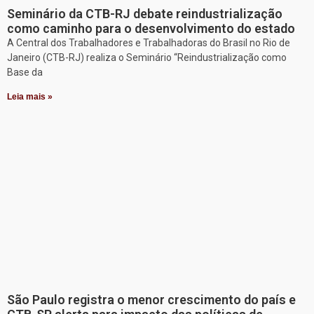
Seminário da CTB-RJ debate reindustrialização
como caminho para o desenvolvimento do estado
A Central dos Trabalhadores e Trabalhadoras do Brasil no Rio de
Janeiro (CTB-RJ) realiza o Seminário “Reindustrialização como
Base da
Leia mais »
São Paulo registra o menor crescimento do país e