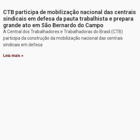
CTB participa de mobilização nacional das centrais
sindicais em defesa da pauta trabalhista e prepara
grande ato em São Bernardo do Campo
A Central dos Trabalhadores e Trabalhadoras do Brasil (CTB)
participa da construção da mobilização nacional das centrais
sindicais em defesa
Leia mais »