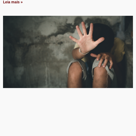
Leia mais »