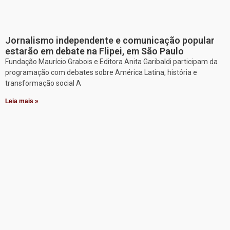
Jornalismo independente e comunicação popular
estarão em debate na Flipei, em São Paulo
Fundação Maurício Grabois e Editora Anita Garibaldi participam da
programação com debates sobre América Latina, história e
transformação social A
Leia mais »