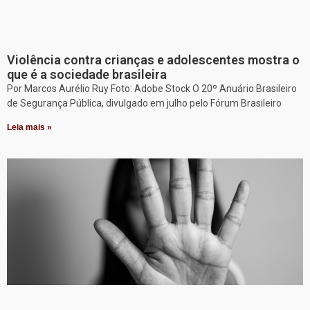
Violência contra crianças e adolescentes mostra o
que é a sociedade brasileira
Por Marcos Aurélio Ruy Foto: Adobe Stock O 20º Anuário Brasileiro
de Segurança Pública, divulgado em julho pelo Fórum Brasileiro
Leia mais »