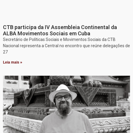
CTB participa da IV Assembleia Continental da
ALBA Movimentos Sociais em Cuba
Secretário de Políticas Sociais e Movimentos Sociais da CTB
Nacional representa a Central no encontro que reúne delegações de
27
Leia mais »