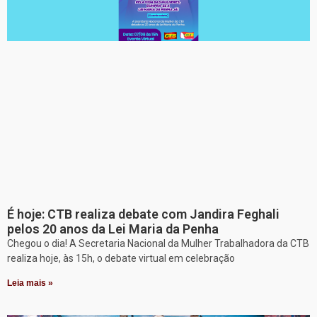
É hoje: CTB realiza debate com Jandira Feghali
pelos 20 anos da Lei Maria da Penha
Chegou o dia! A Secretaria Nacional da Mulher Trabalhadora da CTB
realiza hoje, às 15h, o debate virtual em celebração
Leia mais »