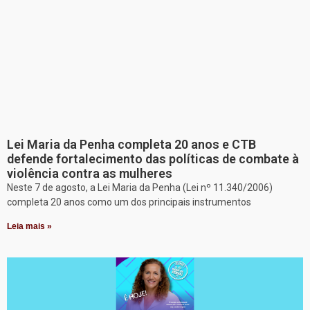
Lei Maria da Penha completa 20 anos e CTB
defende fortalecimento das políticas de combate à
violência contra as mulheres
Neste 7 de agosto, a Lei Maria da Penha (Lei nº 11.340/2006)
completa 20 anos como um dos principais instrumentos
Leia mais »