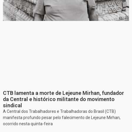
CTB lamenta a morte de Lejeune Mirhan, fundador
da Central e histórico militante do movimento
sindical
A Central dos Trabalhadores e Trabalhadoras do Brasil (CTB)
manifesta profundo pesar pelo falecimento de Lejeune Mirhan,
ocorrido nesta quinta-feira