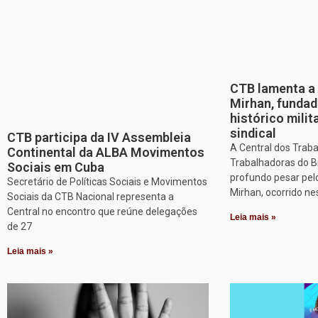
CTB lamenta a 
Mirhan, fundad
histórico mili
sindical
CTB participa da IV Assembleia
A Central dos Trab
Continental da ALBA Movimentos
Trabalhadoras do B
Sociais em Cuba
profundo pesar pel
Secretário de Políticas Sociais e Movimentos
Mirhan, ocorrido ne
Sociais da CTB Nacional representa a
Central no encontro que reúne delegações
Leia mais »
de 27
Leia mais »