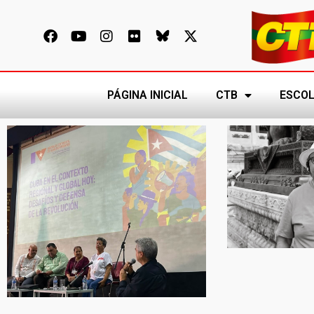
PÁGINA INICIAL
CTB
ESCOL