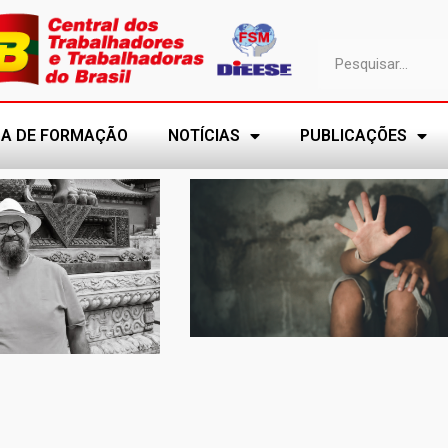
A DE FORMAÇÃO
NOTÍCIAS
PUBLICAÇÕES