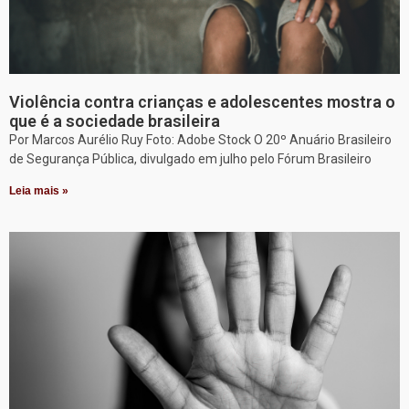
Violência contra crianças e adolescentes mostra o
que é a sociedade brasileira
Por Marcos Aurélio Ruy Foto: Adobe Stock O 20º Anuário Brasileiro
de Segurança Pública, divulgado em julho pelo Fórum Brasileiro
Leia mais »