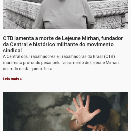
CTB lamenta a morte de Lejeune Mirhan, fundador
da Central e histórico militante do movimento
sindical
A Central dos Trabalhadores e Trabalhadoras do Brasil (CTB)
manifesta profundo pesar pelo falecimento de Lejeune Mirhan,
ocorrido nesta quinta-feira
Leia mais »