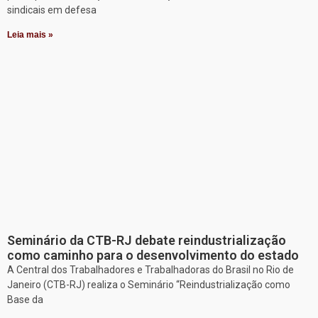
sindicais em defesa
Leia mais »
Seminário da CTB-RJ debate reindustrialização
como caminho para o desenvolvimento do estado
A Central dos Trabalhadores e Trabalhadoras do Brasil no Rio de
Janeiro (CTB-RJ) realiza o Seminário “Reindustrialização como
Base da