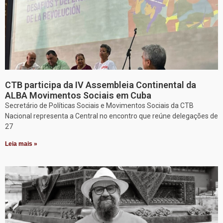
CTB participa da IV Assembleia Continental da
ALBA Movimentos Sociais em Cuba
Secretário de Políticas Sociais e Movimentos Sociais da CTB
Nacional representa a Central no encontro que reúne delegações de
27
Leia mais »