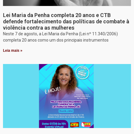
Lei Maria da Penha completa 20 anos e CTB
defende fortalecimento das políticas de combate à
violência contra as mulheres
Neste 7 de agosto, a Lei Maria da Penha (Lei nº 11.340/2006)
completa 20 anos como um dos principais instrumentos
Leia mais »