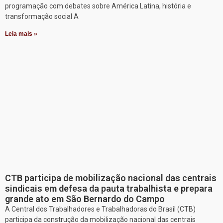
programação com debates sobre América Latina, história e
transformação social A
Leia mais »
CTB participa de mobilização nacional das centrais
sindicais em defesa da pauta trabalhista e prepara
grande ato em São Bernardo do Campo
A Central dos Trabalhadores e Trabalhadoras do Brasil (CTB)
participa da construção da mobilização nacional das centrais