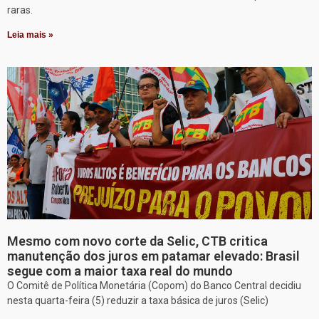
raras.
Leia mais »
Mesmo com novo corte da Selic, CTB critica
manutenção dos juros em patamar elevado: Brasil
segue com a maior taxa real do mundo
O Comitê de Política Monetária (Copom) do Banco Central decidiu
nesta quarta-feira (5) reduzir a taxa básica de juros (Selic)