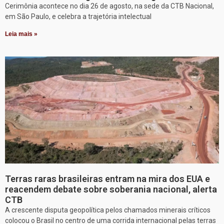
Cerimônia acontece no dia 26 de agosto, na sede da CTB Nacional,
em São Paulo, e celebra a trajetória intelectual
Leia mais »
Terras raras brasileiras entram na mira dos EUA e
reacendem debate sobre soberania nacional, alerta
CTB
A crescente disputa geopolítica pelos chamados minerais críticos
colocou o Brasil no centro de uma corrida internacional pelas terras