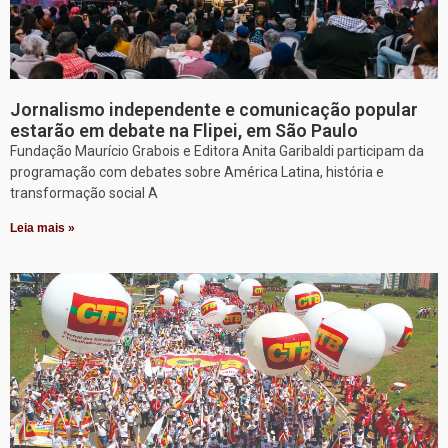
Jornalismo independente e comunicação popular
estarão em debate na Flipei, em São Paulo
Fundação Maurício Grabois e Editora Anita Garibaldi participam da
programação com debates sobre América Latina, história e
transformação social A
Leia mais »