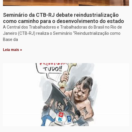
Seminário da CTB-RJ debate reindustrialização
como caminho para o desenvolvimento do estado
A Central dos Trabalhadores e Trabalhadoras do Brasil no Rio de
Janeiro (CTB-RJ) realiza o Seminário “Reindustrialização como
Base da
Leia mais »