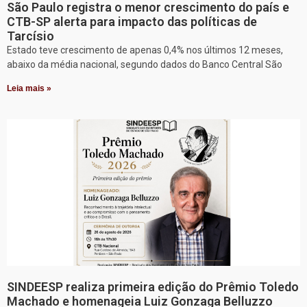
São Paulo registra o menor crescimento do país e
CTB-SP alerta para impacto das políticas de
Tarcísio
Estado teve crescimento de apenas 0,4% nos últimos 12 meses,
abaixo da média nacional, segundo dados do Banco Central São
Leia mais »
SINDEESP realiza primeira edição do Prêmio Toledo
Machado e homenageia Luiz Gonzaga Belluzzo