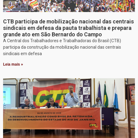
CTB participa de mobilização nacional das centrais
sindicais em defesa da pauta trabalhista e prepara
grande ato em São Bernardo do Campo
A Central dos Trabalhadores e Trabalhadoras do Brasil (CTB)
participa da construção da mobilização nacional das centrais
sindicais em defesa
Leia mais »