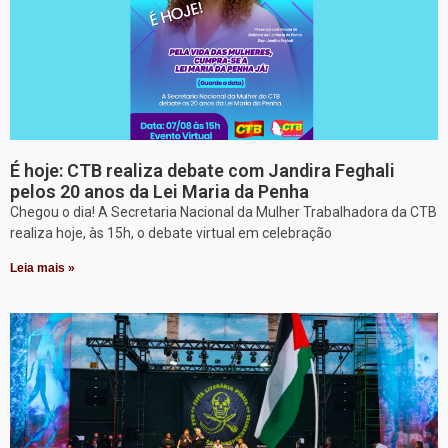
É hoje: CTB realiza debate com Jandira Feghali
pelos 20 anos da Lei Maria da Penha
Chegou o dia! A Secretaria Nacional da Mulher Trabalhadora da CTB
realiza hoje, às 15h, o debate virtual em celebração
Leia mais »