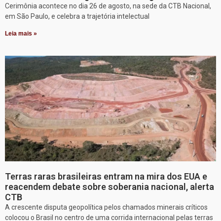
Cerimônia acontece no dia 26 de agosto, na sede da CTB Nacional,
em São Paulo, e celebra a trajetória intelectual
Leia mais »
Terras raras brasileiras entram na mira dos EUA e
reacendem debate sobre soberania nacional, alerta
CTB
A crescente disputa geopolítica pelos chamados minerais críticos
colocou o Brasil no centro de uma corrida internacional pelas terras