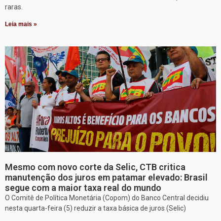
raras.
Leia mais »
Mesmo com novo corte da Selic, CTB critica
manutenção dos juros em patamar elevado: Brasil
segue com a maior taxa real do mundo
O Comitê de Política Monetária (Copom) do Banco Central decidiu
nesta quarta-feira (5) reduzir a taxa básica de juros (Selic)