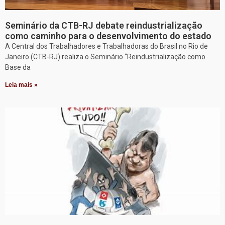
Seminário da CTB-RJ debate reindustrialização
como caminho para o desenvolvimento do estado
A Central dos Trabalhadores e Trabalhadoras do Brasil no Rio de
Janeiro (CTB-RJ) realiza o Seminário “Reindustrialização como
Base da
Leia mais »