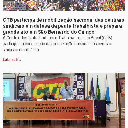
CTB participa de mobilização nacional das centrais
sindicais em defesa da pauta trabalhista e prepara
grande ato em São Bernardo do Campo
A Central dos Trabalhadores e Trabalhadoras do Brasil (CTB)
participa da construção da mobilização nacional das centrais
sindicais em defesa
Leia mais »