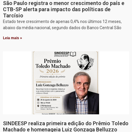
São Paulo registra o menor crescimento do país e
CTB-SP alerta para impacto das políticas de
Tarcísio
Estado teve crescimento de apenas 0,4% nos últimos 12 meses,
abaixo da média nacional, segundo dados do Banco Central São
Leia mais »
SINDEESP realiza primeira edição do Prêmio Toledo
Machado e homenageia Luiz Gonzaga Belluzzo