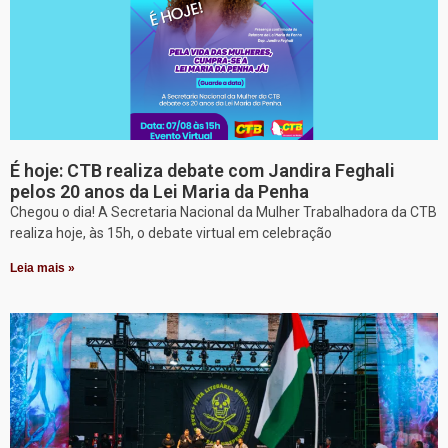
É hoje: CTB realiza debate com Jandira Feghali
pelos 20 anos da Lei Maria da Penha
Chegou o dia! A Secretaria Nacional da Mulher Trabalhadora da CTB
realiza hoje, às 15h, o debate virtual em celebração
Leia mais »