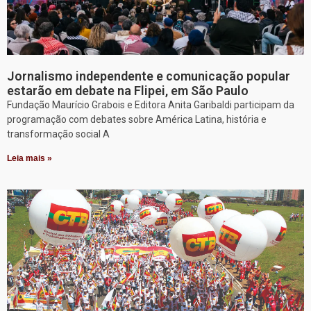
Jornalismo independente e comunicação popular
estarão em debate na Flipei, em São Paulo
Fundação Maurício Grabois e Editora Anita Garibaldi participam da
programação com debates sobre América Latina, história e
transformação social A
Leia mais »