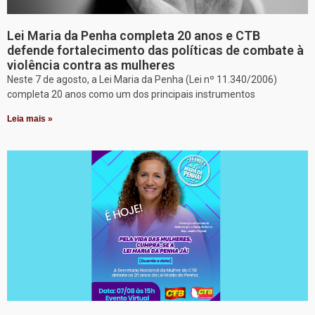
Lei Maria da Penha completa 20 anos e CTB
defende fortalecimento das políticas de combate à
violência contra as mulheres
Neste 7 de agosto, a Lei Maria da Penha (Lei nº 11.340/2006)
completa 20 anos como um dos principais instrumentos
Leia mais »