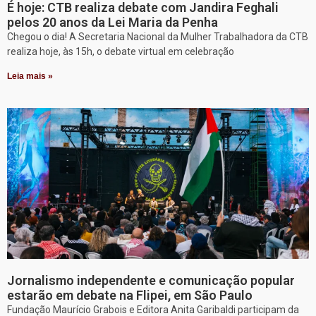
É hoje: CTB realiza debate com Jandira Feghali
pelos 20 anos da Lei Maria da Penha
Chegou o dia! A Secretaria Nacional da Mulher Trabalhadora da CTB
realiza hoje, às 15h, o debate virtual em celebração
Leia mais »
Jornalismo independente e comunicação popular
estarão em debate na Flipei, em São Paulo
Fundação Maurício Grabois e Editora Anita Garibaldi participam da