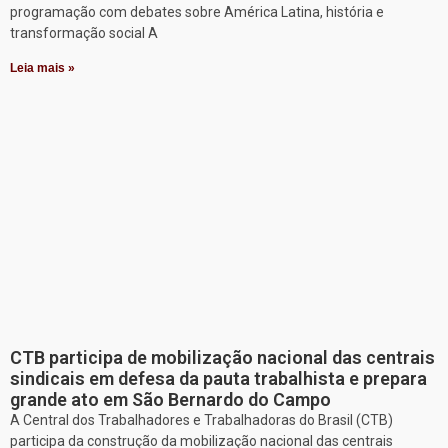
programação com debates sobre América Latina, história e
transformação social A
Leia mais »
CTB participa de mobilização nacional das centrais
sindicais em defesa da pauta trabalhista e prepara
grande ato em São Bernardo do Campo
A Central dos Trabalhadores e Trabalhadoras do Brasil (CTB)
participa da construção da mobilização nacional das centrais