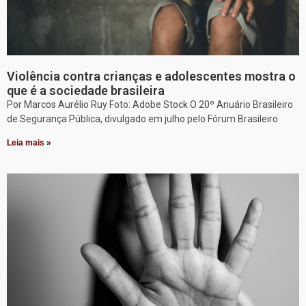
Violência contra crianças e adolescentes mostra o
que é a sociedade brasileira
Por Marcos Aurélio Ruy Foto: Adobe Stock O 20º Anuário Brasileiro
de Segurança Pública, divulgado em julho pelo Fórum Brasileiro
Leia mais »