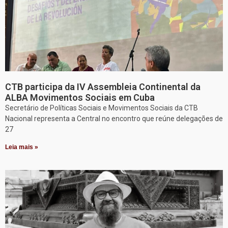
CTB participa da IV Assembleia Continental da
ALBA Movimentos Sociais em Cuba
Secretário de Políticas Sociais e Movimentos Sociais da CTB
Nacional representa a Central no encontro que reúne delegações de
27
Leia mais »