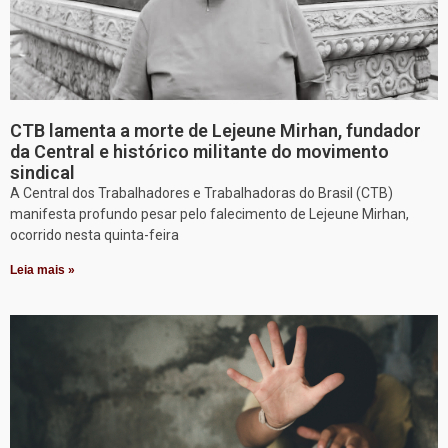
CTB lamenta a morte de Lejeune Mirhan, fundador
da Central e histórico militante do movimento
sindical
A Central dos Trabalhadores e Trabalhadoras do Brasil (CTB)
manifesta profundo pesar pelo falecimento de Lejeune Mirhan,
ocorrido nesta quinta-feira
Leia mais »