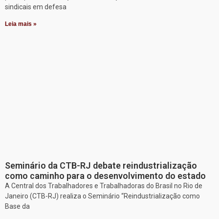
sindicais em defesa
Leia mais »
Seminário da CTB-RJ debate reindustrialização
como caminho para o desenvolvimento do estado
A Central dos Trabalhadores e Trabalhadoras do Brasil no Rio de
Janeiro (CTB-RJ) realiza o Seminário “Reindustrialização como
Base da