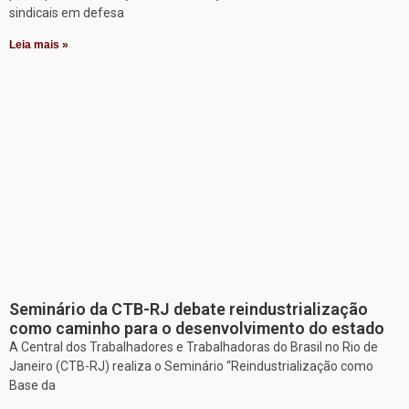
sindicais em defesa
Leia mais »
Seminário da CTB-RJ debate reindustrialização
como caminho para o desenvolvimento do estado
A Central dos Trabalhadores e Trabalhadoras do Brasil no Rio de
Janeiro (CTB-RJ) realiza o Seminário “Reindustrialização como
Base da