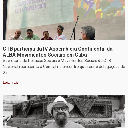
CTB participa da IV Assembleia Continental da
ALBA Movimentos Sociais em Cuba
Secretário de Políticas Sociais e Movimentos Sociais da CTB
Nacional representa a Central no encontro que reúne delegações de
27
Leia mais »