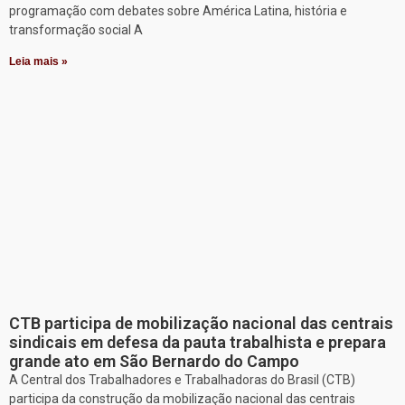
programação com debates sobre América Latina, história e
transformação social A
Leia mais »
CTB participa de mobilização nacional das centrais
sindicais em defesa da pauta trabalhista e prepara
grande ato em São Bernardo do Campo
A Central dos Trabalhadores e Trabalhadoras do Brasil (CTB)
participa da construção da mobilização nacional das centrais