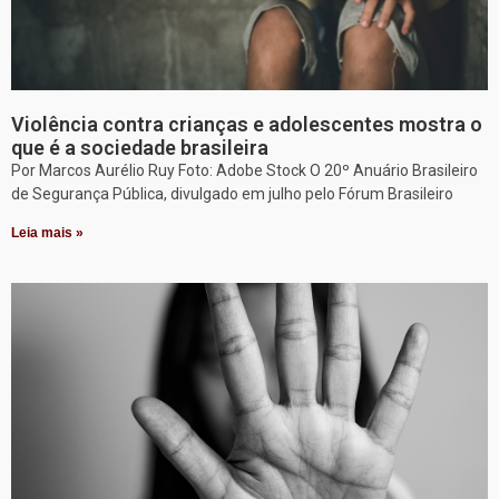
Violência contra crianças e adolescentes mostra o
que é a sociedade brasileira
Por Marcos Aurélio Ruy Foto: Adobe Stock O 20º Anuário Brasileiro
de Segurança Pública, divulgado em julho pelo Fórum Brasileiro
Leia mais »