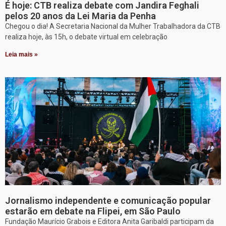
É hoje: CTB realiza debate com Jandira Feghali
pelos 20 anos da Lei Maria da Penha
Chegou o dia! A Secretaria Nacional da Mulher Trabalhadora da CTB
realiza hoje, às 15h, o debate virtual em celebração
Leia mais »
Jornalismo independente e comunicação popular
estarão em debate na Flipei, em São Paulo
Fundação Maurício Grabois e Editora Anita Garibaldi participam da