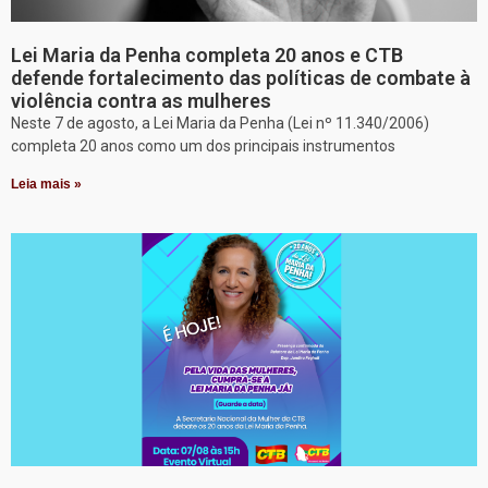
Lei Maria da Penha completa 20 anos e CTB
defende fortalecimento das políticas de combate à
violência contra as mulheres
Neste 7 de agosto, a Lei Maria da Penha (Lei nº 11.340/2006)
completa 20 anos como um dos principais instrumentos
Leia mais »