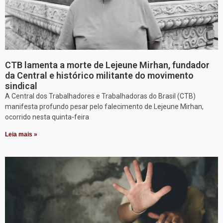
CTB lamenta a morte de Lejeune Mirhan, fundador
da Central e histórico militante do movimento
sindical
A Central dos Trabalhadores e Trabalhadoras do Brasil (CTB)
manifesta profundo pesar pelo falecimento de Lejeune Mirhan,
ocorrido nesta quinta-feira
Leia mais »