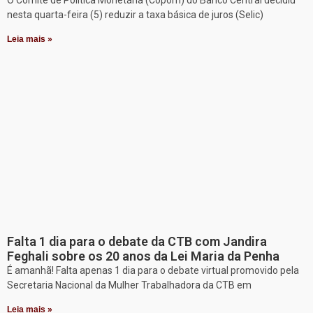
nesta quarta-feira (5) reduzir a taxa básica de juros (Selic)
Leia mais »
Falta 1 dia para o debate da CTB com Jandira
Feghali sobre os 20 anos da Lei Maria da Penha
É amanhã! Falta apenas 1 dia para o debate virtual promovido pela
Secretaria Nacional da Mulher Trabalhadora da CTB em
Leia mais »