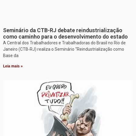
Seminário da CTB-RJ debate reindustrialização
como caminho para o desenvolvimento do estado
A Central dos Trabalhadores e Trabalhadoras do Brasil no Rio de
Janeiro (CTB-RJ) realiza o Seminário “Reindustrialização como
Base da
Leia mais »