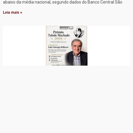
abaixo da média nacional, segundo dados do Banco Central São
Leia mais »