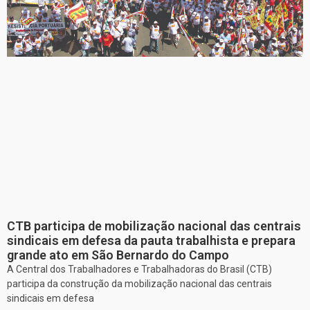
CTB participa de mobilização nacional das centrais
sindicais em defesa da pauta trabalhista e prepara
grande ato em São Bernardo do Campo
A Central dos Trabalhadores e Trabalhadoras do Brasil (CTB)
participa da construção da mobilização nacional das centrais
sindicais em defesa