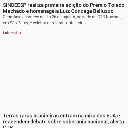
SINDEESP realiza primeira edição do Prêmio Toledo
Machado e homenageia Luiz Gonzaga Belluzzo
Cerimônia acontece no dia 26 de agosto, na sede da CTB Nacional,
em São Paulo, e celebra a trajetória intelectual
Leia mais »
Terras raras brasileiras entram na mira dos EUA e
reacendem debate sobre soberania nacional, alerta
CTB