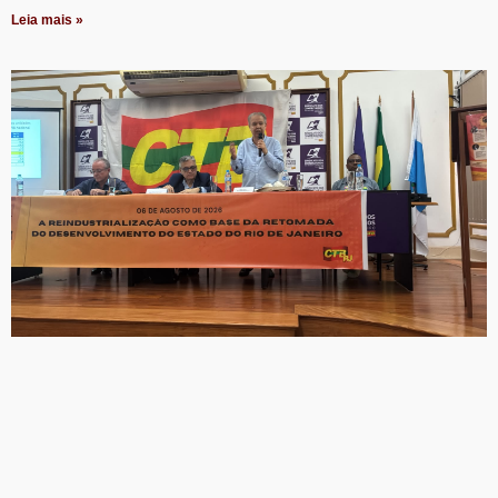
Leia mais »