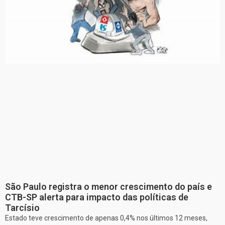
São Paulo registra o menor crescimento do país e
CTB-SP alerta para impacto das políticas de
Tarcísio
Estado teve crescimento de apenas 0,4% nos últimos 12 meses,