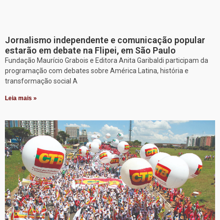
Jornalismo independente e comunicação popular
estarão em debate na Flipei, em São Paulo
Fundação Maurício Grabois e Editora Anita Garibaldi participam da
programação com debates sobre América Latina, história e
transformação social A
Leia mais »