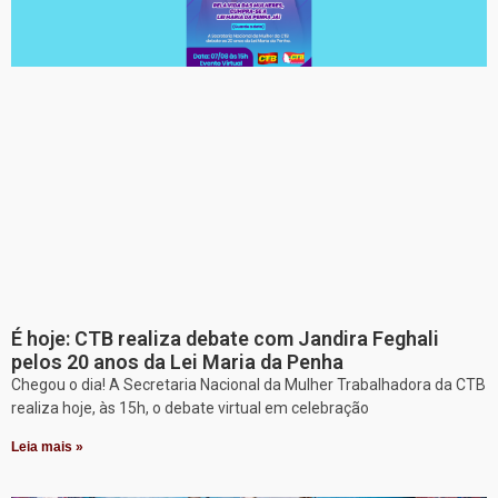
É hoje: CTB realiza debate com Jandira Feghali
pelos 20 anos da Lei Maria da Penha
Chegou o dia! A Secretaria Nacional da Mulher Trabalhadora da CTB
realiza hoje, às 15h, o debate virtual em celebração
Leia mais »