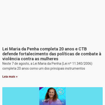
Lei Maria da Penha completa 20 anos e CTB
defende fortalecimento das políticas de combate à
violência contra as mulheres
Neste 7 de agosto, a Lei Maria da Penha (Lei nº 11.340/2006)
completa 20 anos como um dos principais instrumentos
Leia mais »