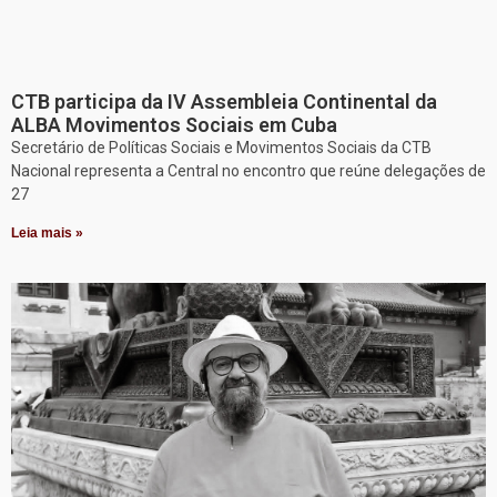
CTB participa da IV Assembleia Continental da
ALBA Movimentos Sociais em Cuba
Secretário de Políticas Sociais e Movimentos Sociais da CTB
Nacional representa a Central no encontro que reúne delegações de
27
Leia mais »