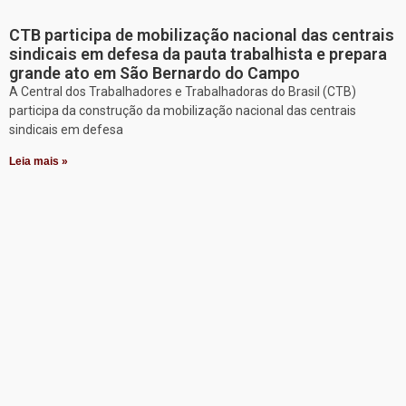
CTB participa de mobilização nacional das centrais
sindicais em defesa da pauta trabalhista e prepara
grande ato em São Bernardo do Campo
A Central dos Trabalhadores e Trabalhadoras do Brasil (CTB)
participa da construção da mobilização nacional das centrais
sindicais em defesa
Leia mais »