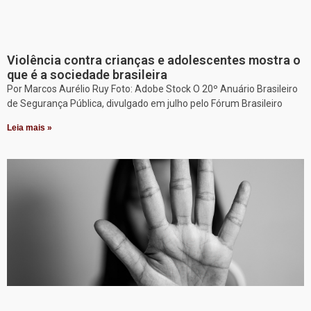
Violência contra crianças e adolescentes mostra o
que é a sociedade brasileira
Por Marcos Aurélio Ruy Foto: Adobe Stock O 20º Anuário Brasileiro
de Segurança Pública, divulgado em julho pelo Fórum Brasileiro
Leia mais »