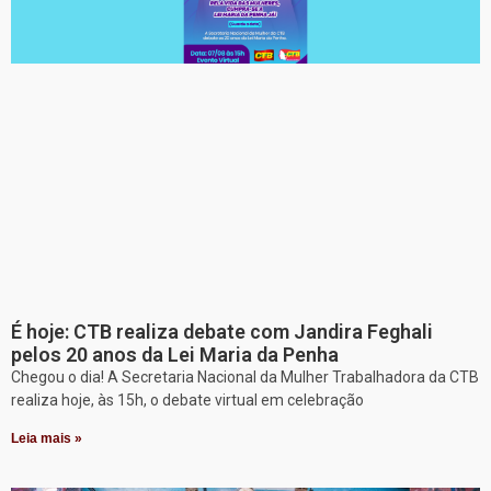
É hoje: CTB realiza debate com Jandira Feghali
pelos 20 anos da Lei Maria da Penha
Chegou o dia! A Secretaria Nacional da Mulher Trabalhadora da CTB
realiza hoje, às 15h, o debate virtual em celebração
Leia mais »