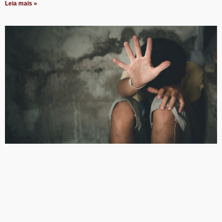
Leia mais »