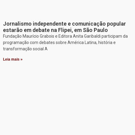
Jornalismo independente e comunicação popular
estarão em debate na Flipei, em São Paulo
Fundação Maurício Grabois e Editora Anita Garibaldi participam da
programação com debates sobre América Latina, história e
transformação social A
Leia mais »