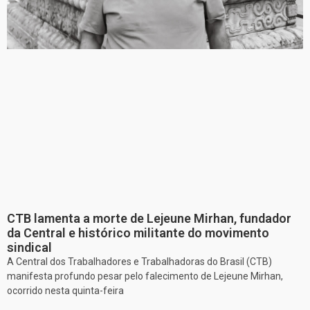
CTB lamenta a morte de Lejeune Mirhan, fundador
da Central e histórico militante do movimento
sindical
A Central dos Trabalhadores e Trabalhadoras do Brasil (CTB)
manifesta profundo pesar pelo falecimento de Lejeune Mirhan,
ocorrido nesta quinta-feira