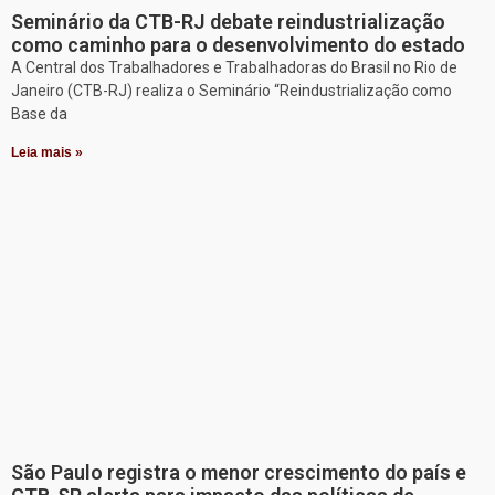
Seminário da CTB-RJ debate reindustrialização
como caminho para o desenvolvimento do estado
A Central dos Trabalhadores e Trabalhadoras do Brasil no Rio de
Janeiro (CTB-RJ) realiza o Seminário “Reindustrialização como
Base da
Leia mais »
São Paulo registra o menor crescimento do país e