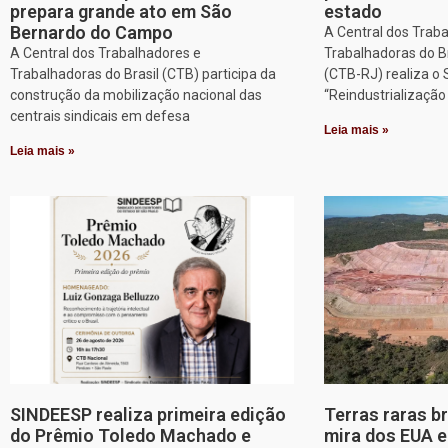
prepara grande ato em São
estado
Bernardo do Campo
A Central dos Trab
A Central dos Trabalhadores e
Trabalhadoras do Br
Trabalhadoras do Brasil (CTB) participa da
(CTB-RJ) realiza o
construção da mobilização nacional das
“Reindustrializaçã
centrais sindicais em defesa
Leia mais »
Leia mais »
SINDEESP realiza primeira edição
Terras raras b
do Prêmio Toledo Machado e
mira dos EUA 