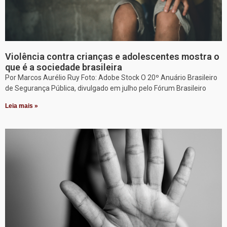
Violência contra crianças e adolescentes mostra o
que é a sociedade brasileira
Por Marcos Aurélio Ruy Foto: Adobe Stock O 20º Anuário Brasileiro
de Segurança Pública, divulgado em julho pelo Fórum Brasileiro
Leia mais »