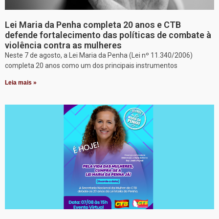
Lei Maria da Penha completa 20 anos e CTB
defende fortalecimento das políticas de combate à
violência contra as mulheres
Neste 7 de agosto, a Lei Maria da Penha (Lei nº 11.340/2006)
completa 20 anos como um dos principais instrumentos
Leia mais »