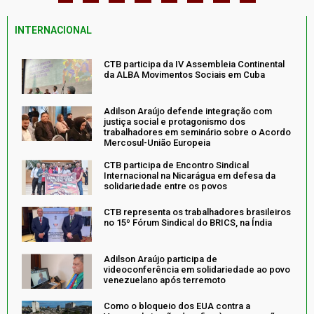
INTERNACIONAL
CTB participa da IV Assembleia Continental
da ALBA Movimentos Sociais em Cuba
Adilson Araújo defende integração com
justiça social e protagonismo dos
trabalhadores em seminário sobre o Acordo
Mercosul-União Europeia
CTB participa de Encontro Sindical
Internacional na Nicarágua em defesa da
solidariedade entre os povos
CTB representa os trabalhadores brasileiros
no 15º Fórum Sindical do BRICS, na Índia
Adilson Araújo participa de
videoconferência em solidariedade ao povo
venezuelano após terremoto
Como o bloqueio dos EUA contra a