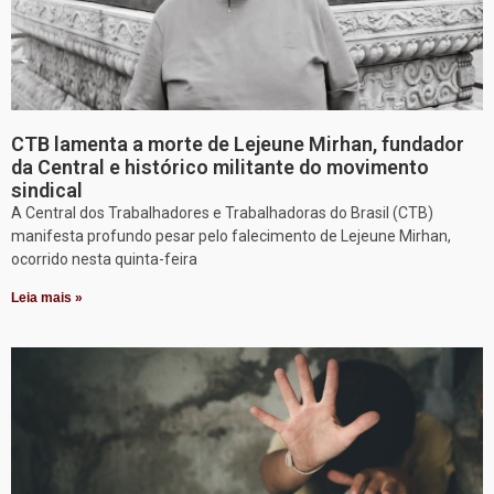
CTB lamenta a morte de Lejeune Mirhan, fundador
da Central e histórico militante do movimento
sindical
A Central dos Trabalhadores e Trabalhadoras do Brasil (CTB)
manifesta profundo pesar pelo falecimento de Lejeune Mirhan,
ocorrido nesta quinta-feira
Leia mais »