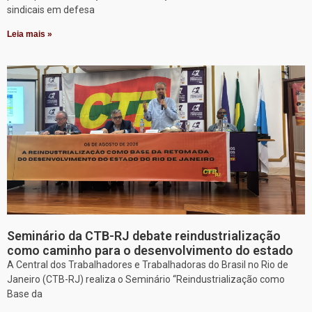
sindicais em defesa
Leia mais »
Seminário da CTB-RJ debate reindustrialização
como caminho para o desenvolvimento do estado
A Central dos Trabalhadores e Trabalhadoras do Brasil no Rio de
Janeiro (CTB-RJ) realiza o Seminário “Reindustrialização como
Base da