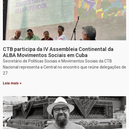
CTB participa da IV Assembleia Continental da
ALBA Movimentos Sociais em Cuba
Secretário de Políticas Sociais e Movimentos Sociais da CTB
Nacional representa a Central no encontro que reúne delegações de
27
Leia mais »