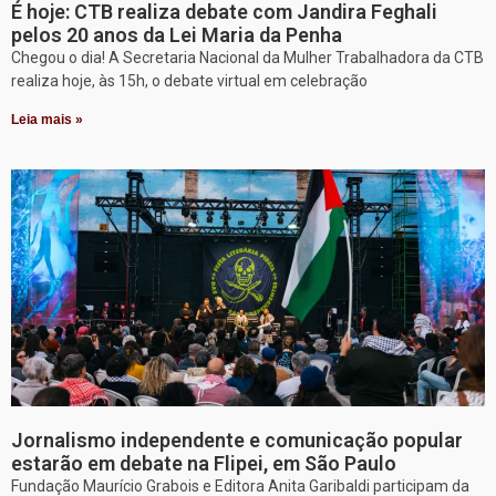
É hoje: CTB realiza debate com Jandira Feghali
pelos 20 anos da Lei Maria da Penha
Chegou o dia! A Secretaria Nacional da Mulher Trabalhadora da CTB
realiza hoje, às 15h, o debate virtual em celebração
Leia mais »
Jornalismo independente e comunicação popular
estarão em debate na Flipei, em São Paulo
Fundação Maurício Grabois e Editora Anita Garibaldi participam da