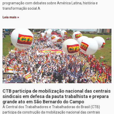
programação com debates sobre América Latina, história e
transformação social A
Leia mais »
CTB participa de mobilização nacional das centrais
sindicais em defesa da pauta trabalhista e prepara
grande ato em São Bernardo do Campo
A Central dos Trabalhadores e Trabalhadoras do Brasil (CTB)
participa da construção da mobilização nacional das centrais