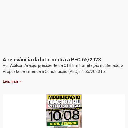
A relevância da luta contra a PEC 65/2023
Por Adilson Araújo, presidente da CTB Em tramitação no Senado, a
Proposta de Emenda à Constituição (PEC) nº 65/2023 foi
Leia mais »