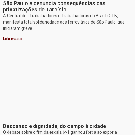
São Paulo e denuncia consequências das
privatizações de Tarcísio
A Central dos Trabalhadores e Trabalhadoras do Brasil (CTB)
manifesta total solidariedade aos ferroviários de São Paulo, que
iniciaram greve
Leia mais »
Descanso e dignidade, do campo à cidade
O debate sobre o fim da escala 6×1 ganhou força ao expor a