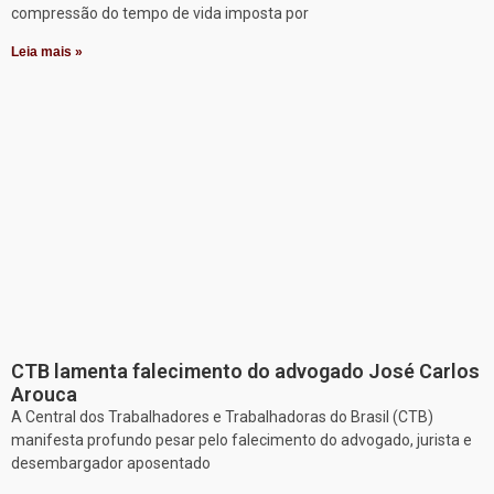
compressão do tempo de vida imposta por
Leia mais »
CTB lamenta falecimento do advogado José Carlos
Arouca
A Central dos Trabalhadores e Trabalhadoras do Brasil (CTB)
manifesta profundo pesar pelo falecimento do advogado, jurista e
desembargador aposentado