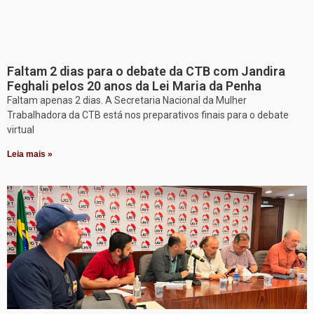
Faltam 2 dias para o debate da CTB com Jandira
Feghali pelos 20 anos da Lei Maria da Penha
Faltam apenas 2 dias. A Secretaria Nacional da Mulher
Trabalhadora da CTB está nos preparativos finais para o debate
virtual
Leia mais »