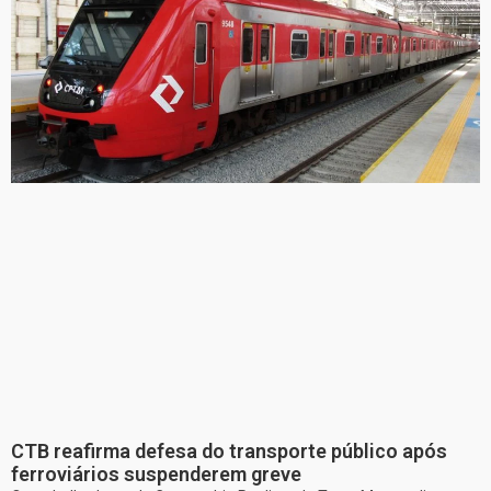
CTB reafirma defesa do transporte público após
ferroviários suspenderem greve