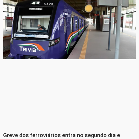
Greve dos ferroviários entra no segundo dia e