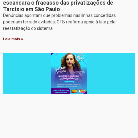
escancara o fracasso das privatizações de
Tarcísio em São Paulo
Denúncias apontam que problemas nas linhas concedidas
poderiam ter sido evitados; CTB reafirma apoio à luta pela
reestatização do sistema
Leia mais »