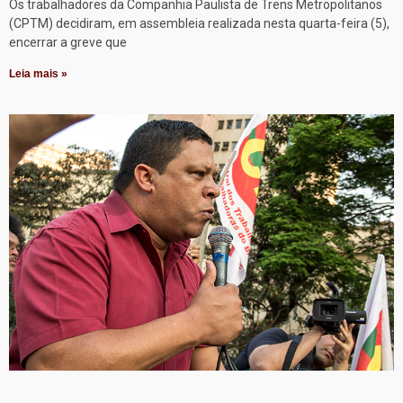
Os trabalhadores da Companhia Paulista de Trens Metropolitanos
(CPTM) decidiram, em assembleia realizada nesta quarta-feira (5),
encerrar a greve que
Leia mais »