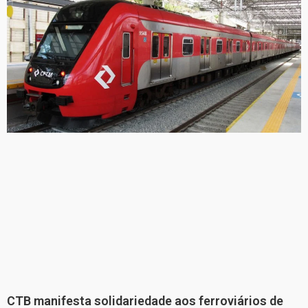
CTB manifesta solidariedade aos ferroviários de