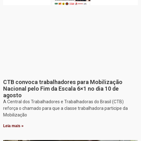
CTB convoca trabalhadores para Mobilização
Nacional pelo Fim da Escala 6×1 no dia 10 de
agosto
A Central dos Trabalhadores e Trabalhadoras do Brasil (CTB)
reforça o chamado para que a classe trabalhadora participe da
Mobilização
Leia mais »