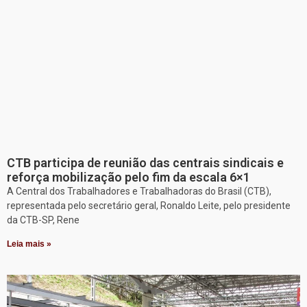
CTB participa de reunião das centrais sindicais e
reforça mobilização pelo fim da escala 6×1
A Central dos Trabalhadores e Trabalhadoras do Brasil (CTB),
representada pelo secretário geral, Ronaldo Leite, pelo presidente
da CTB-SP, Rene
Leia mais »