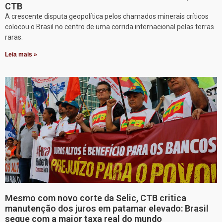
CTB
A crescente disputa geopolítica pelos chamados minerais críticos
colocou o Brasil no centro de uma corrida internacional pelas terras
raras.
Leia mais »
Mesmo com novo corte da Selic, CTB critica
manutenção dos juros em patamar elevado: Brasil
segue com a maior taxa real do mundo