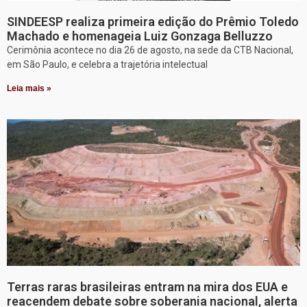
SINDEESP realiza primeira edição do Prêmio Toledo
Machado e homenageia Luiz Gonzaga Belluzzo
Cerimônia acontece no dia 26 de agosto, na sede da CTB Nacional,
em São Paulo, e celebra a trajetória intelectual
Leia mais »
Terras raras brasileiras entram na mira dos EUA e
reacendem debate sobre soberania nacional, alerta