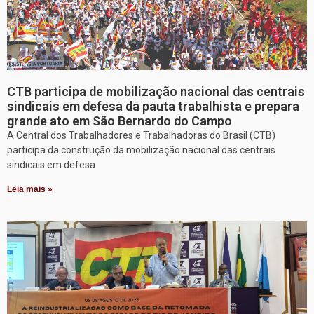
CTB participa de mobilização nacional das centrais
sindicais em defesa da pauta trabalhista e prepara
grande ato em São Bernardo do Campo
A Central dos Trabalhadores e Trabalhadoras do Brasil (CTB)
participa da construção da mobilização nacional das centrais
sindicais em defesa
Leia mais »