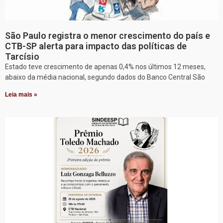
São Paulo registra o menor crescimento do país e
CTB-SP alerta para impacto das políticas de
Tarcísio
Estado teve crescimento de apenas 0,4% nos últimos 12 meses,
abaixo da média nacional, segundo dados do Banco Central São
Leia mais »