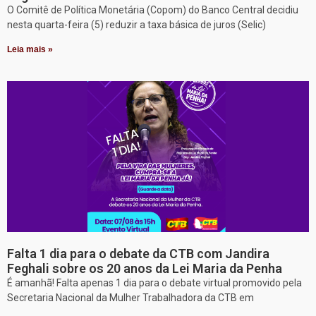
O Comitê de Política Monetária (Copom) do Banco Central decidiu
nesta quarta-feira (5) reduzir a taxa básica de juros (Selic)
Leia mais »
Falta 1 dia para o debate da CTB com Jandira
Feghali sobre os 20 anos da Lei Maria da Penha
É amanhã! Falta apenas 1 dia para o debate virtual promovido pela
Secretaria Nacional da Mulher Trabalhadora da CTB em