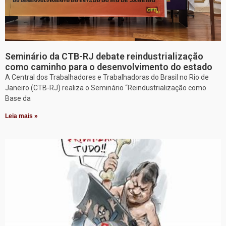
Seminário da CTB-RJ debate reindustrialização
como caminho para o desenvolvimento do estado
A Central dos Trabalhadores e Trabalhadoras do Brasil no Rio de
Janeiro (CTB-RJ) realiza o Seminário “Reindustrialização como
Base da
Leia mais »