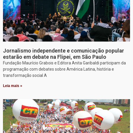
Jornalismo independente e comunicação popular
estarão em debate na Flipei, em São Paulo
Fundação Maurício Grabois e Editora Anita Garibaldi participam da
programação com debates sobre América Latina, história e
transformação social A
Leia mais »