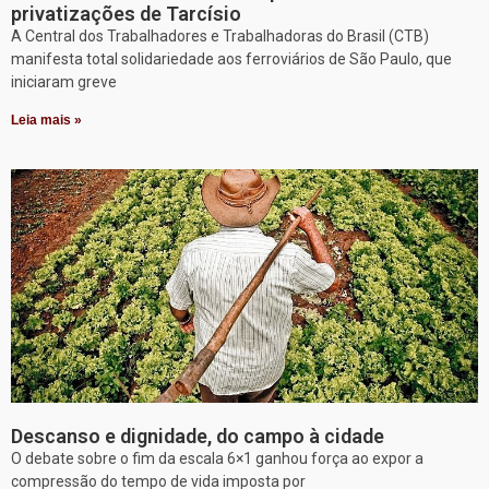
privatizações de Tarcísio
A Central dos Trabalhadores e Trabalhadoras do Brasil (CTB)
manifesta total solidariedade aos ferroviários de São Paulo, que
iniciaram greve
Leia mais »
Descanso e dignidade, do campo à cidade
O debate sobre o fim da escala 6×1 ganhou força ao expor a
compressão do tempo de vida imposta por