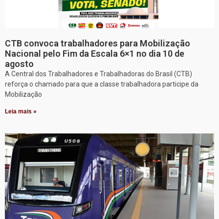
CTB convoca trabalhadores para Mobilização
Nacional pelo Fim da Escala 6×1 no dia 10 de
agosto
A Central dos Trabalhadores e Trabalhadoras do Brasil (CTB)
reforça o chamado para que a classe trabalhadora participe da
Mobilização
Leia mais »