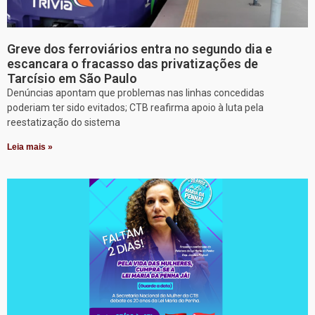
Greve dos ferroviários entra no segundo dia e
escancara o fracasso das privatizações de
Tarcísio em São Paulo
Denúncias apontam que problemas nas linhas concedidas
poderiam ter sido evitados; CTB reafirma apoio à luta pela
reestatização do sistema
Leia mais »