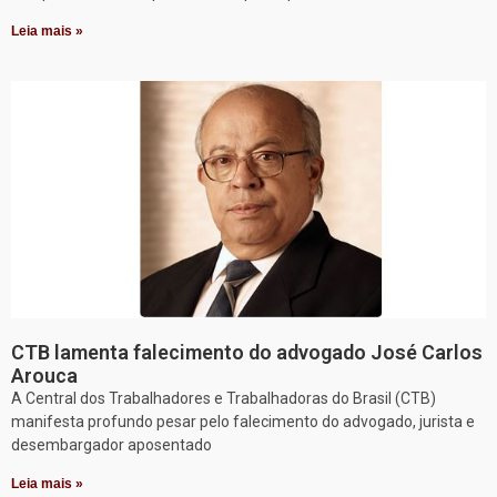
Leia mais »
CTB lamenta falecimento do advogado José Carlos
Arouca
A Central dos Trabalhadores e Trabalhadoras do Brasil (CTB)
manifesta profundo pesar pelo falecimento do advogado, jurista e
desembargador aposentado
Leia mais »