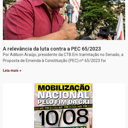
A relevância da luta contra a PEC 65/2023
Por Adilson Araújo, presidente da CTB Em tramitação no Senado, a
Proposta de Emenda à Constituição (PEC) nº 65/2023 foi
Leia mais »