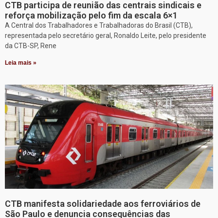
CTB participa de reunião das centrais sindicais e
reforça mobilização pelo fim da escala 6×1
A Central dos Trabalhadores e Trabalhadoras do Brasil (CTB),
representada pelo secretário geral, Ronaldo Leite, pelo presidente
da CTB-SP, Rene
Leia mais »
CTB manifesta solidariedade aos ferroviários de
São Paulo e denuncia consequências das