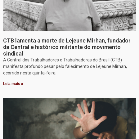
CTB lamenta a morte de Lejeune Mirhan, fundador
da Central e histórico militante do movimento
sindical
A Central dos Trabalhadores e Trabalhadoras do Brasil (CTB)
manifesta profundo pesar pelo falecimento de Lejeune Mirhan,
ocorrido nesta quinta-feira
Leia mais »