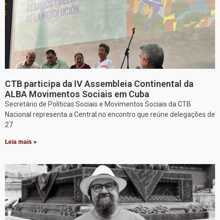
CTB participa da IV Assembleia Continental da
ALBA Movimentos Sociais em Cuba
Secretário de Políticas Sociais e Movimentos Sociais da CTB
Nacional representa a Central no encontro que reúne delegações de
27
Leia mais »