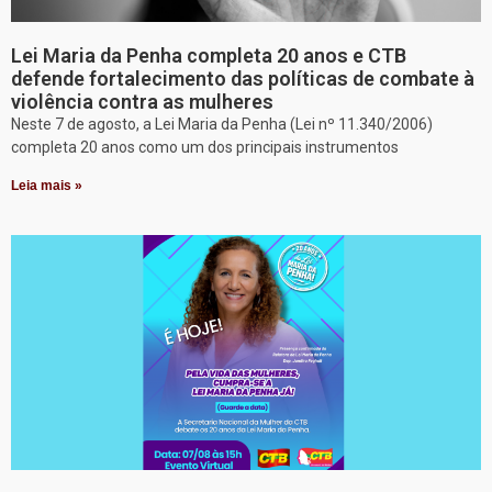
Lei Maria da Penha completa 20 anos e CTB
defende fortalecimento das políticas de combate à
violência contra as mulheres
Neste 7 de agosto, a Lei Maria da Penha (Lei nº 11.340/2006)
completa 20 anos como um dos principais instrumentos
Leia mais »