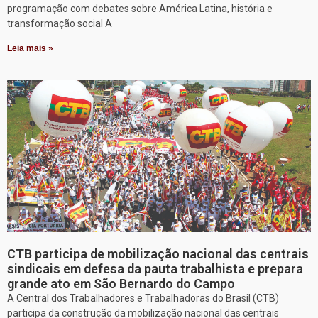
programação com debates sobre América Latina, história e
transformação social A
Leia mais »
CTB participa de mobilização nacional das centrais
sindicais em defesa da pauta trabalhista e prepara
grande ato em São Bernardo do Campo
A Central dos Trabalhadores e Trabalhadoras do Brasil (CTB)
participa da construção da mobilização nacional das centrais