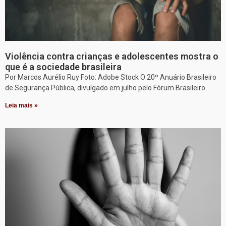
Violência contra crianças e adolescentes mostra o
que é a sociedade brasileira
Por Marcos Aurélio Ruy Foto: Adobe Stock O 20º Anuário Brasileiro
de Segurança Pública, divulgado em julho pelo Fórum Brasileiro
Leia mais »