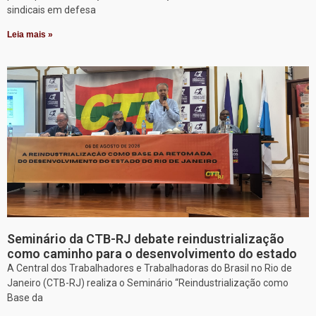
sindicais em defesa
Leia mais »
Seminário da CTB-RJ debate reindustrialização
como caminho para o desenvolvimento do estado
A Central dos Trabalhadores e Trabalhadoras do Brasil no Rio de
Janeiro (CTB-RJ) realiza o Seminário “Reindustrialização como
Base da