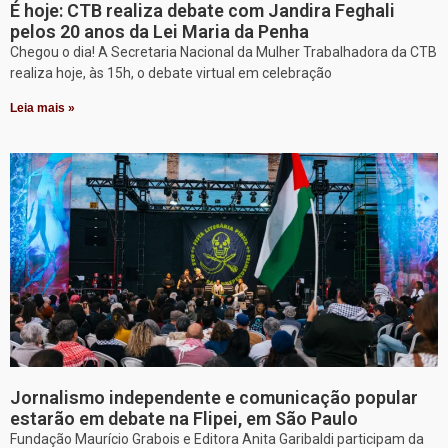
É hoje: CTB realiza debate com Jandira Feghali
pelos 20 anos da Lei Maria da Penha
Chegou o dia! A Secretaria Nacional da Mulher Trabalhadora da CTB
realiza hoje, às 15h, o debate virtual em celebração
Leia mais »
Jornalismo independente e comunicação popular
estarão em debate na Flipei, em São Paulo
Fundação Maurício Grabois e Editora Anita Garibaldi participam da