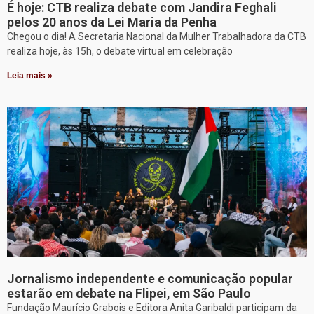
É hoje: CTB realiza debate com Jandira Feghali
pelos 20 anos da Lei Maria da Penha
Chegou o dia! A Secretaria Nacional da Mulher Trabalhadora da CTB
realiza hoje, às 15h, o debate virtual em celebração
Leia mais »
Jornalismo independente e comunicação popular
estarão em debate na Flipei, em São Paulo
Fundação Maurício Grabois e Editora Anita Garibaldi participam da