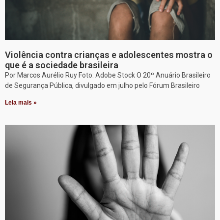
Violência contra crianças e adolescentes mostra o
que é a sociedade brasileira
Por Marcos Aurélio Ruy Foto: Adobe Stock O 20º Anuário Brasileiro
de Segurança Pública, divulgado em julho pelo Fórum Brasileiro
Leia mais »