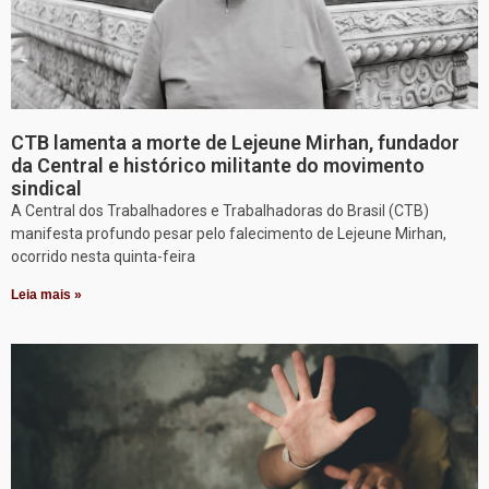
CTB lamenta a morte de Lejeune Mirhan, fundador
da Central e histórico militante do movimento
sindical
A Central dos Trabalhadores e Trabalhadoras do Brasil (CTB)
manifesta profundo pesar pelo falecimento de Lejeune Mirhan,
ocorrido nesta quinta-feira
Leia mais »