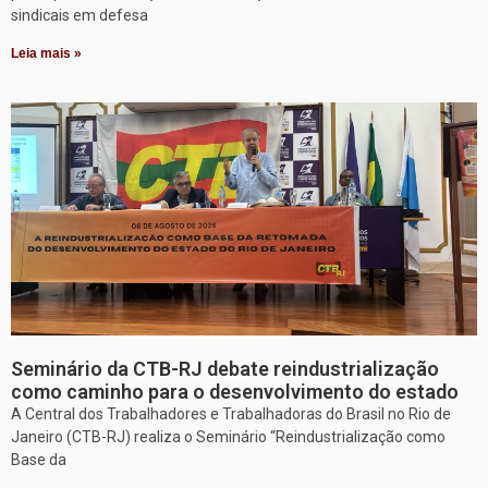
sindicais em defesa
Leia mais »
Seminário da CTB-RJ debate reindustrialização
como caminho para o desenvolvimento do estado
A Central dos Trabalhadores e Trabalhadoras do Brasil no Rio de
Janeiro (CTB-RJ) realiza o Seminário “Reindustrialização como
Base da