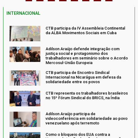
INTERNACIONAL
CTB participa da IV Assembleia Continental
da ALBA Movimentos Sociais em Cuba
Adilson Araújo defende integração com
justiça social e protagonismo dos
trabalhadores em seminário sobre o Acordo
Mercosul-União Europeia
CTB participa de Encontro Sindical
Internacional na Nicarágua em defesa da
solidariedade entre os povos
CTB representa os trabalhadores brasileiros
no 15º Fórum Sindical do BRICS, na Índia
Adilson Araújo participa de
videoconferência em solidariedade ao povo
venezuelano após terremoto
Como o bloqueio dos EUA contra a