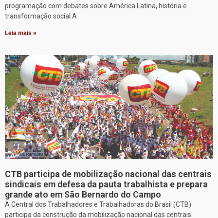
programação com debates sobre América Latina, história e
transformação social A
Leia mais »
CTB participa de mobilização nacional das centrais
sindicais em defesa da pauta trabalhista e prepara
grande ato em São Bernardo do Campo
A Central dos Trabalhadores e Trabalhadoras do Brasil (CTB)
participa da construção da mobilização nacional das centrais