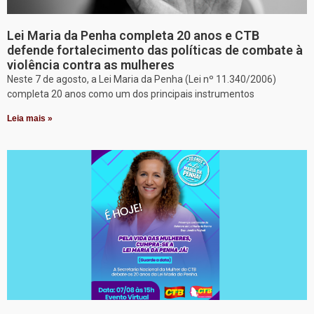
Lei Maria da Penha completa 20 anos e CTB
defende fortalecimento das políticas de combate à
violência contra as mulheres
Neste 7 de agosto, a Lei Maria da Penha (Lei nº 11.340/2006)
completa 20 anos como um dos principais instrumentos
Leia mais »