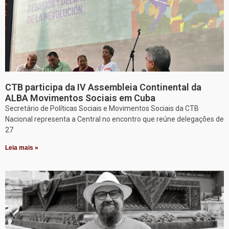
CTB participa da IV Assembleia Continental da
ALBA Movimentos Sociais em Cuba
Secretário de Políticas Sociais e Movimentos Sociais da CTB
Nacional representa a Central no encontro que reúne delegações de
27
Leia mais »