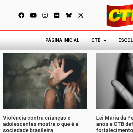
PÁGINA INICIAL
CTB
ESCOL
Violência contra crianças e
Lei Maria da P
adolescentes mostra o que é a
anos e CTB de
sociedade brasileira
fortalecimento