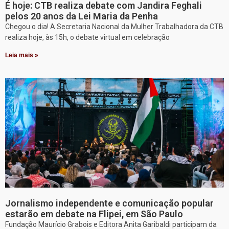
É hoje: CTB realiza debate com Jandira Feghali
pelos 20 anos da Lei Maria da Penha
Chegou o dia! A Secretaria Nacional da Mulher Trabalhadora da CTB
realiza hoje, às 15h, o debate virtual em celebração
Leia mais »
Jornalismo independente e comunicação popular
estarão em debate na Flipei, em São Paulo
Fundação Maurício Grabois e Editora Anita Garibaldi participam da