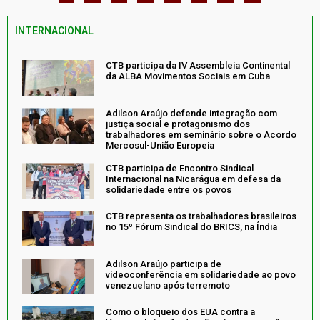
INTERNACIONAL
CTB participa da IV Assembleia Continental
da ALBA Movimentos Sociais em Cuba
Adilson Araújo defende integração com
justiça social e protagonismo dos
trabalhadores em seminário sobre o Acordo
Mercosul-União Europeia
CTB participa de Encontro Sindical
Internacional na Nicarágua em defesa da
solidariedade entre os povos
CTB representa os trabalhadores brasileiros
no 15º Fórum Sindical do BRICS, na Índia
Adilson Araújo participa de
videoconferência em solidariedade ao povo
venezuelano após terremoto
Como o bloqueio dos EUA contra a