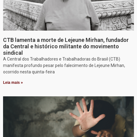
CTB lamenta a morte de Lejeune Mirhan, fundador
da Central e histórico militante do movimento
sindical
A Central dos Trabalhadores e Trabalhadoras do Brasil (CTB)
manifesta profundo pesar pelo falecimento de Lejeune Mirhan,
ocorrido nesta quinta-feira
Leia mais »