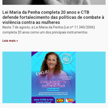
Lei Maria da Penha completa 20 anos e CTB
defende fortalecimento das políticas de combate à
violência contra as mulheres
Neste 7 de agosto, a Lei Maria da Penha (Lei nº 11.340/2006)
completa 20 anos como um dos principais instrumentos
Leia mais »