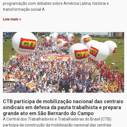
programação com debates sobre América Latina, história e
transformação social A
Leia mais »
CTB participa de mobilização nacional das centrais
sindicais em defesa da pauta trabalhista e prepara
grande ato em São Bernardo do Campo
A Central dos Trabalhadores e Trabalhadoras do Brasil (CTB)
participa da construção da mobilização nacional das centrais