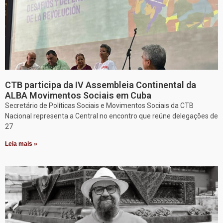
CTB participa da IV Assembleia Continental da
ALBA Movimentos Sociais em Cuba
Secretário de Políticas Sociais e Movimentos Sociais da CTB
Nacional representa a Central no encontro que reúne delegações de
27
Leia mais »