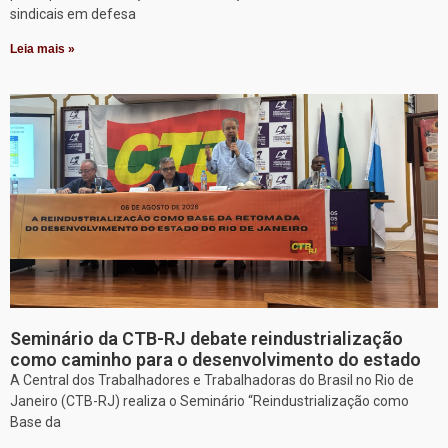
sindicais em defesa
Leia mais »
Seminário da CTB-RJ debate reindustrialização
como caminho para o desenvolvimento do estado
A Central dos Trabalhadores e Trabalhadoras do Brasil no Rio de
Janeiro (CTB-RJ) realiza o Seminário “Reindustrialização como
Base da