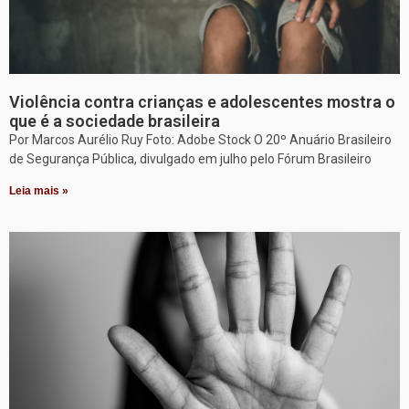
Violência contra crianças e adolescentes mostra o
que é a sociedade brasileira
Por Marcos Aurélio Ruy Foto: Adobe Stock O 20º Anuário Brasileiro
de Segurança Pública, divulgado em julho pelo Fórum Brasileiro
Leia mais »