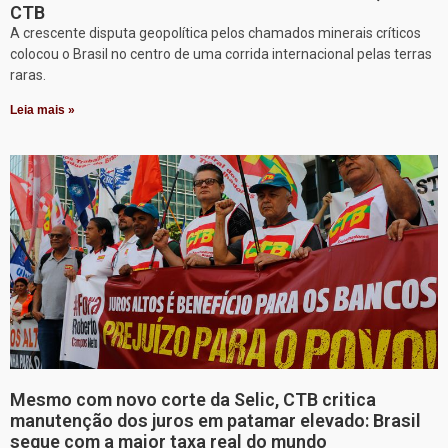
CTB
A crescente disputa geopolítica pelos chamados minerais críticos
colocou o Brasil no centro de uma corrida internacional pelas terras
raras.
Leia mais »
Mesmo com novo corte da Selic, CTB critica
manutenção dos juros em patamar elevado: Brasil
segue com a maior taxa real do mundo