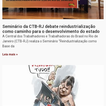
Seminário da CTB-RJ debate reindustrialização
como caminho para o desenvolvimento do estado
A Central dos Trabalhadores e Trabalhadoras do Brasil no Rio de
Janeiro (CTB-RJ) realiza o Seminário “Reindustrialização como
Base da
Leia mais »