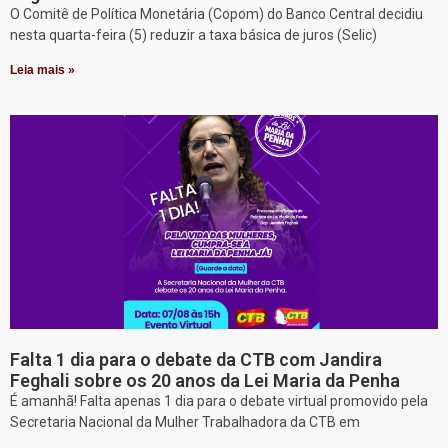
O Comitê de Política Monetária (Copom) do Banco Central decidiu
nesta quarta-feira (5) reduzir a taxa básica de juros (Selic)
Leia mais »
Falta 1 dia para o debate da CTB com Jandira
Feghali sobre os 20 anos da Lei Maria da Penha
É amanhã! Falta apenas 1 dia para o debate virtual promovido pela
Secretaria Nacional da Mulher Trabalhadora da CTB em