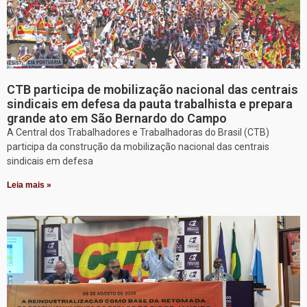
CTB participa de mobilização nacional das centrais
sindicais em defesa da pauta trabalhista e prepara
grande ato em São Bernardo do Campo
A Central dos Trabalhadores e Trabalhadoras do Brasil (CTB)
participa da construção da mobilização nacional das centrais
sindicais em defesa
Leia mais »