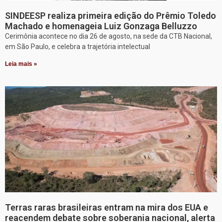
SINDEESP realiza primeira edição do Prêmio Toledo
Machado e homenageia Luiz Gonzaga Belluzzo
Cerimônia acontece no dia 26 de agosto, na sede da CTB Nacional,
em São Paulo, e celebra a trajetória intelectual
Leia mais »
Terras raras brasileiras entram na mira dos EUA e
reacendem debate sobre soberania nacional, alerta