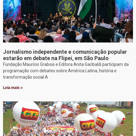
Jornalismo independente e comunicação popular
estarão em debate na Flipei, em São Paulo
Fundação Maurício Grabois e Editora Anita Garibaldi participam da
programação com debates sobre América Latina, história e
transformação social A
Leia mais »