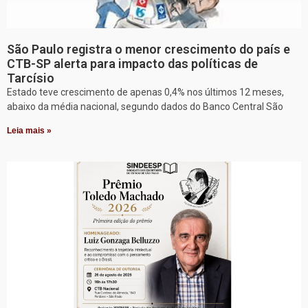
São Paulo registra o menor crescimento do país e
CTB-SP alerta para impacto das políticas de
Tarcísio
Estado teve crescimento de apenas 0,4% nos últimos 12 meses,
abaixo da média nacional, segundo dados do Banco Central São
Leia mais »