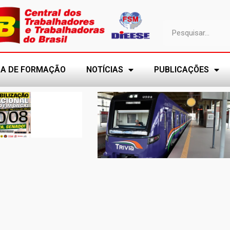
A DE FORMAÇÃO
NOTÍCIAS
PUBLICAÇÕES