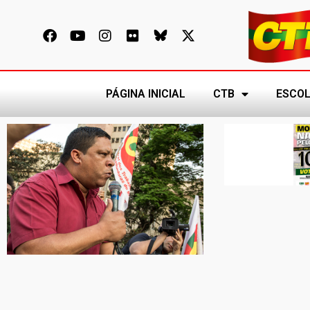
PÁGINA INICIAL
CTB
ESCOL