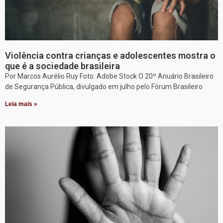
Violência contra crianças e adolescentes mostra o
que é a sociedade brasileira
Por Marcos Aurélio Ruy Foto: Adobe Stock O 20º Anuário Brasileiro
de Segurança Pública, divulgado em julho pelo Fórum Brasileiro
Leia mais »