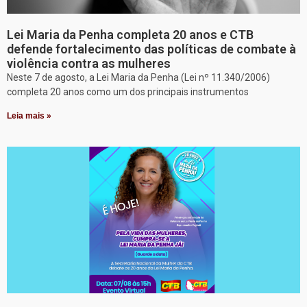
Lei Maria da Penha completa 20 anos e CTB
defende fortalecimento das políticas de combate à
violência contra as mulheres
Neste 7 de agosto, a Lei Maria da Penha (Lei nº 11.340/2006)
completa 20 anos como um dos principais instrumentos
Leia mais »