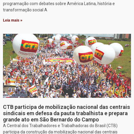
programação com debates sobre América Latina, história e
transformação social A
Leia mais »
CTB participa de mobilização nacional das centrais
sindicais em defesa da pauta trabalhista e prepara
grande ato em São Bernardo do Campo
A Central dos Trabalhadores e Trabalhadoras do Brasil (CTB)
participa da construção da mobilização nacional das centrais