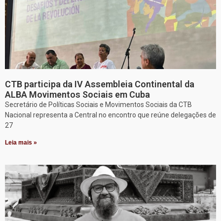
CTB participa da IV Assembleia Continental da
ALBA Movimentos Sociais em Cuba
Secretário de Políticas Sociais e Movimentos Sociais da CTB
Nacional representa a Central no encontro que reúne delegações de
27
Leia mais »