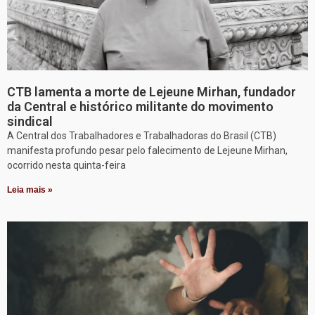
CTB lamenta a morte de Lejeune Mirhan, fundador
da Central e histórico militante do movimento
sindical
A Central dos Trabalhadores e Trabalhadoras do Brasil (CTB)
manifesta profundo pesar pelo falecimento de Lejeune Mirhan,
ocorrido nesta quinta-feira
Leia mais »