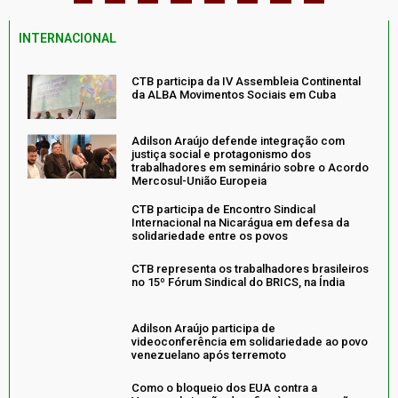
INTERNACIONAL
CTB participa da IV Assembleia Continental
da ALBA Movimentos Sociais em Cuba
Adilson Araújo defende integração com
justiça social e protagonismo dos
trabalhadores em seminário sobre o Acordo
Mercosul-União Europeia
CTB participa de Encontro Sindical
Internacional na Nicarágua em defesa da
solidariedade entre os povos
CTB representa os trabalhadores brasileiros
no 15º Fórum Sindical do BRICS, na Índia
Adilson Araújo participa de
videoconferência em solidariedade ao povo
venezuelano após terremoto
Como o bloqueio dos EUA contra a