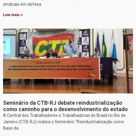
sindicais em defesa
Leia mais »
Seminário da CTB-RJ debate reindustrialização
como caminho para o desenvolvimento do estado
A Central dos Trabalhadores e Trabalhadoras do Brasil no Rio de
Janeiro (CTB-RJ) realiza o Seminário “Reindustrialização como
Base da