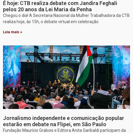
É hoje: CTB realiza debate com Jandira Feghali
pelos 20 anos da Lei Maria da Penha
Chegou o dia! A Secretaria Nacional da Mulher Trabalhadora da CTB
realiza hoje, às 15h, o debate virtual em celebração
Leia mais »
Jornalismo independente e comunicação popular
estarão em debate na Flipei, em São Paulo
Fundação Maurício Grabois e Editora Anita Garibaldi participam da