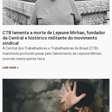
CTB lamenta a morte de Lejeune Mirhan, fundador
da Central e histórico militante do movimento
sindical
A Central dos Trabalhadores e Trabalhadoras do Brasil (CTB)
manifesta profundo pesar pelo falecimento de Lejeune Mirhan,
ocorrido nesta quinta-feira
Leia mais »