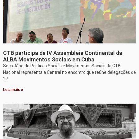
CTB participa da IV Assembleia Continental da
ALBA Movimentos Sociais em Cuba
Secretário de Políticas Sociais e Movimentos Sociais da CTB
Nacional representa a Central no encontro que reúne delegações de
27
Leia mais »