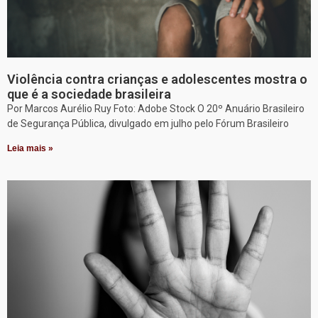
Violência contra crianças e adolescentes mostra o
que é a sociedade brasileira
Por Marcos Aurélio Ruy Foto: Adobe Stock O 20º Anuário Brasileiro
de Segurança Pública, divulgado em julho pelo Fórum Brasileiro
Leia mais »