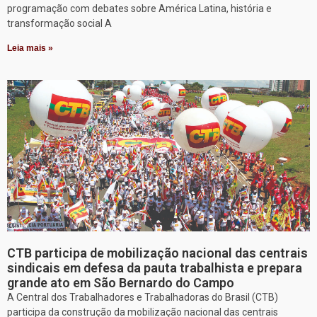
programação com debates sobre América Latina, história e
transformação social A
Leia mais »
CTB participa de mobilização nacional das centrais
sindicais em defesa da pauta trabalhista e prepara
grande ato em São Bernardo do Campo
A Central dos Trabalhadores e Trabalhadoras do Brasil (CTB)
participa da construção da mobilização nacional das centrais