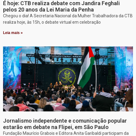
É hoje: CTB realiza debate com Jandira Feghali
pelos 20 anos da Lei Maria da Penha
Chegou o dia! A Secretaria Nacional da Mulher Trabalhadora da CTB
realiza hoje, às 15h, o debate virtual em celebração
Leia mais »
Jornalismo independente e comunicação popular
estarão em debate na Flipei, em São Paulo
Fundação Maurício Grabois e Editora Anita Garibaldi participam da