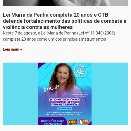
Lei Maria da Penha completa 20 anos e CTB
defende fortalecimento das políticas de combate à
violência contra as mulheres
Neste 7 de agosto, a Lei Maria da Penha (Lei nº 11.340/2006)
completa 20 anos como um dos principais instrumentos
Leia mais »