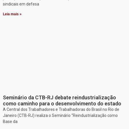
sindicais em defesa
Leia mais »
Seminário da CTB-RJ debate reindustrialização
como caminho para o desenvolvimento do estado
A Central dos Trabalhadores e Trabalhadoras do Brasil no Rio de
Janeiro (CTB-RJ) realiza o Seminário “Reindustrialização como
Base da