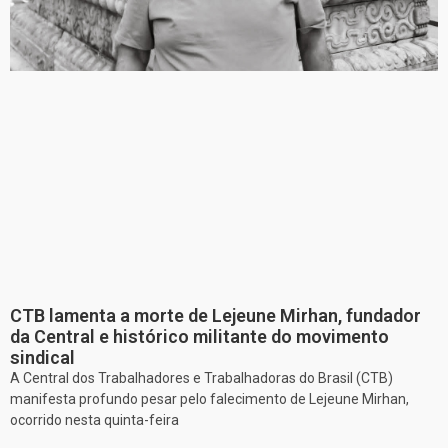
CTB lamenta a morte de Lejeune Mirhan, fundador
da Central e histórico militante do movimento
sindical
A Central dos Trabalhadores e Trabalhadoras do Brasil (CTB)
manifesta profundo pesar pelo falecimento de Lejeune Mirhan,
ocorrido nesta quinta-feira