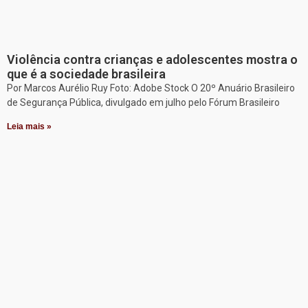
Violência contra crianças e adolescentes mostra o
que é a sociedade brasileira
Por Marcos Aurélio Ruy Foto: Adobe Stock O 20º Anuário Brasileiro
de Segurança Pública, divulgado em julho pelo Fórum Brasileiro
Leia mais »