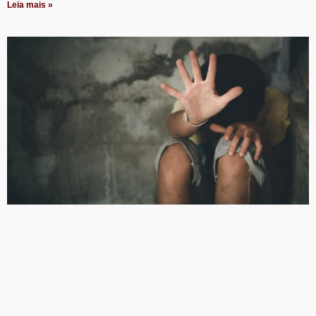
Leia mais »