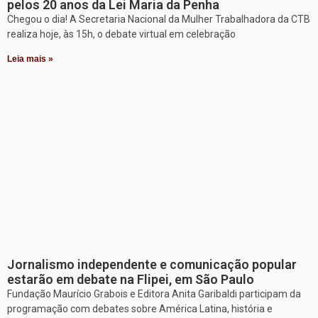
pelos 20 anos da Lei Maria da Penha
Chegou o dia! A Secretaria Nacional da Mulher Trabalhadora da CTB
realiza hoje, às 15h, o debate virtual em celebração
Leia mais »
Jornalismo independente e comunicação popular
estarão em debate na Flipei, em São Paulo
Fundação Maurício Grabois e Editora Anita Garibaldi participam da
programação com debates sobre América Latina, história e