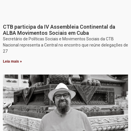
CTB participa da IV Assembleia Continental da
ALBA Movimentos Sociais em Cuba
Secretário de Políticas Sociais e Movimentos Sociais da CTB
Nacional representa a Central no encontro que reúne delegações de
27
Leia mais »