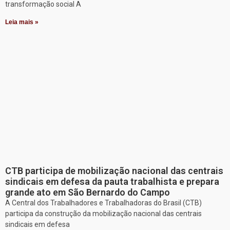
transformação social A
Leia mais »
CTB participa de mobilização nacional das centrais
sindicais em defesa da pauta trabalhista e prepara
grande ato em São Bernardo do Campo
A Central dos Trabalhadores e Trabalhadoras do Brasil (CTB)
participa da construção da mobilização nacional das centrais
sindicais em defesa