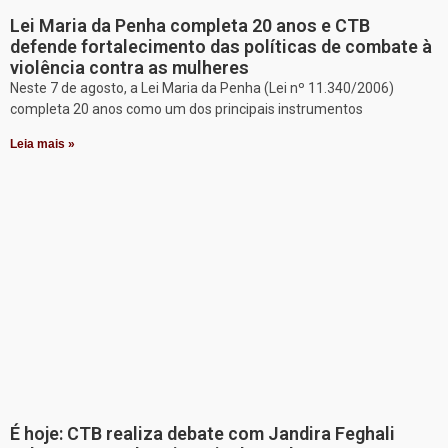
Lei Maria da Penha completa 20 anos e CTB
defende fortalecimento das políticas de combate à
violência contra as mulheres
Neste 7 de agosto, a Lei Maria da Penha (Lei nº 11.340/2006)
completa 20 anos como um dos principais instrumentos
Leia mais »
É hoje: CTB realiza debate com Jandira Feghali