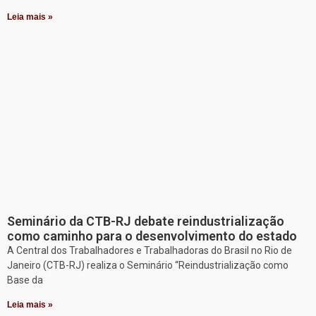
Leia mais »
Seminário da CTB-RJ debate reindustrialização
como caminho para o desenvolvimento do estado
A Central dos Trabalhadores e Trabalhadoras do Brasil no Rio de
Janeiro (CTB-RJ) realiza o Seminário “Reindustrialização como
Base da
Leia mais »