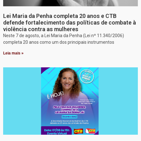
Lei Maria da Penha completa 20 anos e CTB
defende fortalecimento das políticas de combate à
violência contra as mulheres
Neste 7 de agosto, a Lei Maria da Penha (Lei nº 11.340/2006)
completa 20 anos como um dos principais instrumentos
Leia mais »