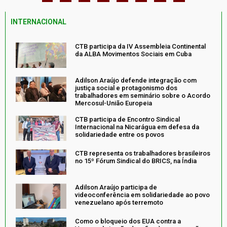
INTERNACIONAL
CTB participa da IV Assembleia Continental
da ALBA Movimentos Sociais em Cuba
Adilson Araújo defende integração com
justiça social e protagonismo dos
trabalhadores em seminário sobre o Acordo
Mercosul-União Europeia
CTB participa de Encontro Sindical
Internacional na Nicarágua em defesa da
solidariedade entre os povos
CTB representa os trabalhadores brasileiros
no 15º Fórum Sindical do BRICS, na Índia
Adilson Araújo participa de
videoconferência em solidariedade ao povo
venezuelano após terremoto
Como o bloqueio dos EUA contra a