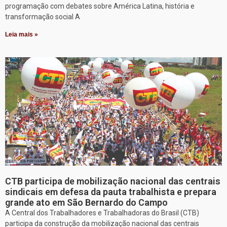
programação com debates sobre América Latina, história e
transformação social A
Leia mais »
CTB participa de mobilização nacional das centrais
sindicais em defesa da pauta trabalhista e prepara
grande ato em São Bernardo do Campo
A Central dos Trabalhadores e Trabalhadoras do Brasil (CTB)
participa da construção da mobilização nacional das centrais