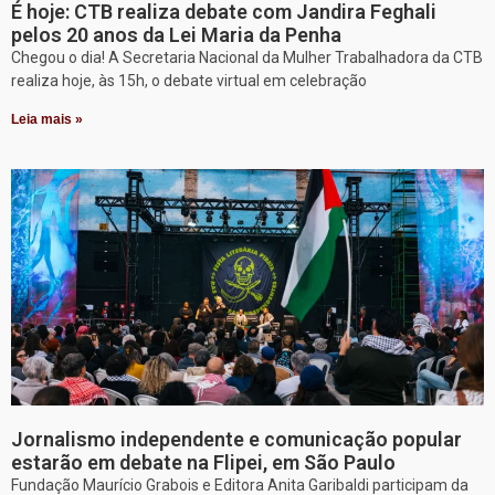
É hoje: CTB realiza debate com Jandira Feghali
pelos 20 anos da Lei Maria da Penha
Chegou o dia! A Secretaria Nacional da Mulher Trabalhadora da CTB
realiza hoje, às 15h, o debate virtual em celebração
Leia mais »
Jornalismo independente e comunicação popular
estarão em debate na Flipei, em São Paulo
Fundação Maurício Grabois e Editora Anita Garibaldi participam da