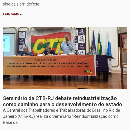
sindicais em defesa
Leia mais »
Seminário da CTB-RJ debate reindustrialização
como caminho para o desenvolvimento do estado
A Central dos Trabalhadores e Trabalhadoras do Brasil no Rio de
Janeiro (CTB-RJ) realiza o Seminário “Reindustrialização como
Base da