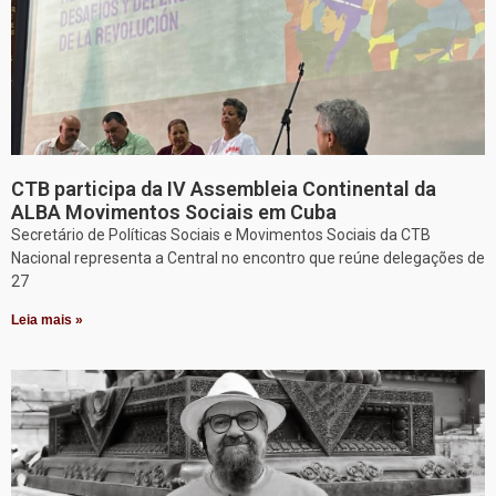
CTB participa da IV Assembleia Continental da
ALBA Movimentos Sociais em Cuba
Secretário de Políticas Sociais e Movimentos Sociais da CTB
Nacional representa a Central no encontro que reúne delegações de
27
Leia mais »