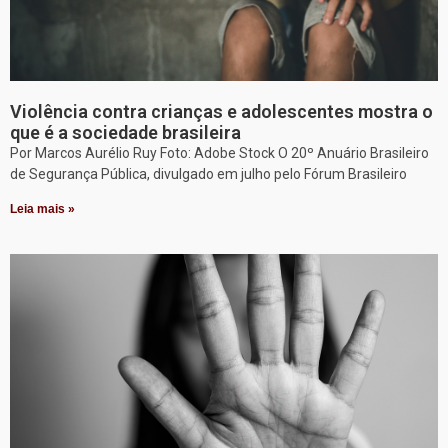
Violência contra crianças e adolescentes mostra o
que é a sociedade brasileira
Por Marcos Aurélio Ruy Foto: Adobe Stock O 20º Anuário Brasileiro
de Segurança Pública, divulgado em julho pelo Fórum Brasileiro
Leia mais »