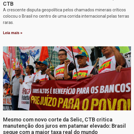
CTB
A crescente disputa geopolítica pelos chamados minerais críticos
colocou o Brasil no centro de uma corrida internacional pelas terras
raras.
Leia mais »
Mesmo com novo corte da Selic, CTB critica
manutenção dos juros em patamar elevado: Brasil
segue com a maior taxa real do mundo