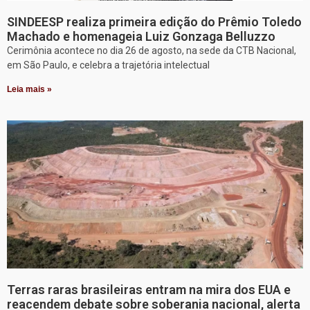
SINDEESP realiza primeira edição do Prêmio Toledo
Machado e homenageia Luiz Gonzaga Belluzzo
Cerimônia acontece no dia 26 de agosto, na sede da CTB Nacional,
em São Paulo, e celebra a trajetória intelectual
Leia mais »
Terras raras brasileiras entram na mira dos EUA e
reacendem debate sobre soberania nacional, alerta