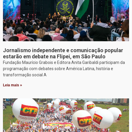
Jornalismo independente e comunicação popular
estarão em debate na Flipei, em São Paulo
Fundação Maurício Grabois e Editora Anita Garibaldi participam da
programação com debates sobre América Latina, história e
transformação social A
Leia mais »