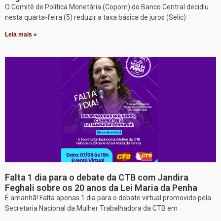
O Comitê de Política Monetária (Copom) do Banco Central decidiu
nesta quarta-feira (5) reduzir a taxa básica de juros (Selic)
Leia mais »
Falta 1 dia para o debate da CTB com Jandira
Feghali sobre os 20 anos da Lei Maria da Penha
É amanhã! Falta apenas 1 dia para o debate virtual promovido pela
Secretaria Nacional da Mulher Trabalhadora da CTB em