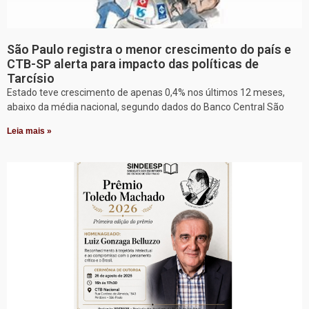
São Paulo registra o menor crescimento do país e
CTB-SP alerta para impacto das políticas de
Tarcísio
Estado teve crescimento de apenas 0,4% nos últimos 12 meses,
abaixo da média nacional, segundo dados do Banco Central São
Leia mais »