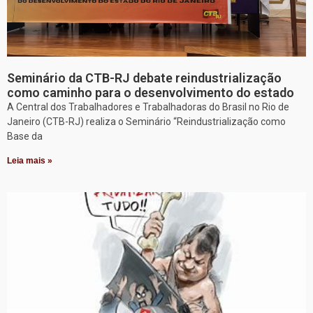
Seminário da CTB-RJ debate reindustrialização
como caminho para o desenvolvimento do estado
A Central dos Trabalhadores e Trabalhadoras do Brasil no Rio de
Janeiro (CTB-RJ) realiza o Seminário “Reindustrialização como
Base da
Leia mais »