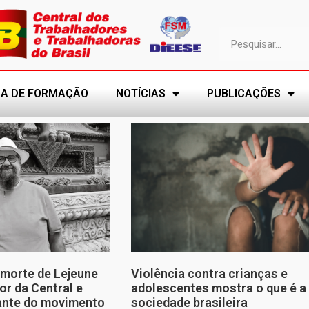
A DE FORMAÇÃO
NOTÍCIAS
PUBLICAÇÕES
morte de Lejeune
Violência contra crianças e
or da Central e
adolescentes mostra o que é a
tante do movimento
sociedade brasileira