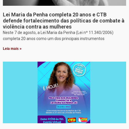
Lei Maria da Penha completa 20 anos e CTB
defende fortalecimento das políticas de combate à
violência contra as mulheres
Neste 7 de agosto, a Lei Maria da Penha (Lei nº 11.340/2006)
completa 20 anos como um dos principais instrumentos
Leia mais »