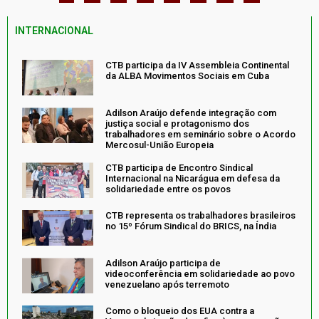
INTERNACIONAL
CTB participa da IV Assembleia Continental
da ALBA Movimentos Sociais em Cuba
Adilson Araújo defende integração com
justiça social e protagonismo dos
trabalhadores em seminário sobre o Acordo
Mercosul-União Europeia
CTB participa de Encontro Sindical
Internacional na Nicarágua em defesa da
solidariedade entre os povos
CTB representa os trabalhadores brasileiros
no 15º Fórum Sindical do BRICS, na Índia
Adilson Araújo participa de
videoconferência em solidariedade ao povo
venezuelano após terremoto
Como o bloqueio dos EUA contra a