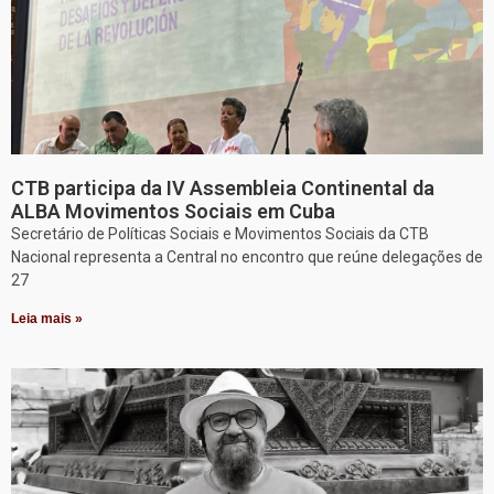
CTB participa da IV Assembleia Continental da
ALBA Movimentos Sociais em Cuba
Secretário de Políticas Sociais e Movimentos Sociais da CTB
Nacional representa a Central no encontro que reúne delegações de
27
Leia mais »