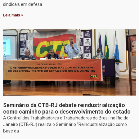
sindicais em defesa
Leia mais »
Seminário da CTB-RJ debate reindustrialização
como caminho para o desenvolvimento do estado
A Central dos Trabalhadores e Trabalhadoras do Brasil no Rio de
Janeiro (CTB-RJ) realiza o Seminário “Reindustrialização como
Base da