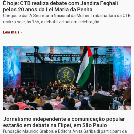
É hoje: CTB realiza debate com Jandira Feghali
pelos 20 anos da Lei Maria da Penha
Chegou o dia! A Secretaria Nacional da Mulher Trabalhadora da CTB
realiza hoje, às 15h, o debate virtual em celebração
Leia mais »
Jornalismo independente e comunicação popular
estarão em debate na Flipei, em São Paulo
Fundação Maurício Grabois e Editora Anita Garibaldi participam da