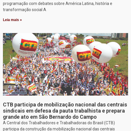
programação com debates sobre América Latina, história e
transformação social A
Leia mais »
CTB participa de mobilização nacional das centrais
sindicais em defesa da pauta trabalhista e prepara
grande ato em São Bernardo do Campo
A Central dos Trabalhadores e Trabalhadoras do Brasil (CTB)
participa da construção da mobilização nacional das centrais