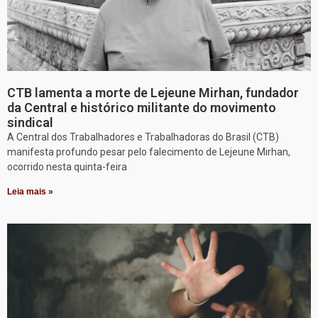
CTB lamenta a morte de Lejeune Mirhan, fundador
da Central e histórico militante do movimento
sindical
A Central dos Trabalhadores e Trabalhadoras do Brasil (CTB)
manifesta profundo pesar pelo falecimento de Lejeune Mirhan,
ocorrido nesta quinta-feira
Leia mais »