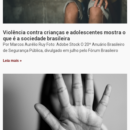
Violência contra crianças e adolescentes mostra o
que é a sociedade brasileira
Por Marcos Aurélio Ruy Foto: Adobe Stock O 20º Anuário Brasileiro
de Segurança Pública, divulgado em julho pelo Fórum Brasileiro
Leia mais »