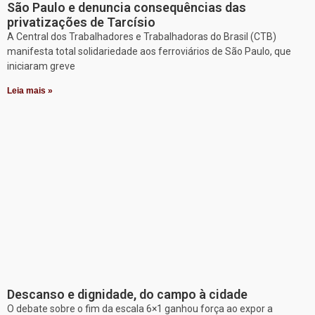
São Paulo e denuncia consequências das
privatizações de Tarcísio
A Central dos Trabalhadores e Trabalhadoras do Brasil (CTB)
manifesta total solidariedade aos ferroviários de São Paulo, que
iniciaram greve
Leia mais »
Descanso e dignidade, do campo à cidade
O debate sobre o fim da escala 6×1 ganhou força ao expor a