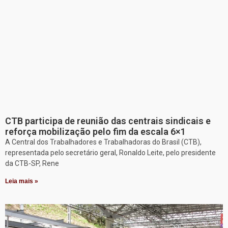
CTB participa de reunião das centrais sindicais e
reforça mobilização pelo fim da escala 6×1
A Central dos Trabalhadores e Trabalhadoras do Brasil (CTB),
representada pelo secretário geral, Ronaldo Leite, pelo presidente
da CTB-SP, Rene
Leia mais »