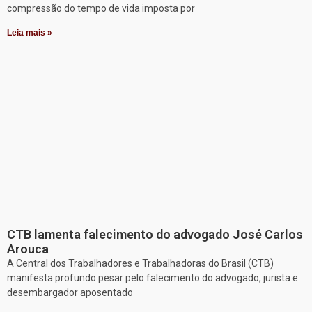
compressão do tempo de vida imposta por
Leia mais »
CTB lamenta falecimento do advogado José Carlos
Arouca
A Central dos Trabalhadores e Trabalhadoras do Brasil (CTB)
manifesta profundo pesar pelo falecimento do advogado, jurista e
desembargador aposentado