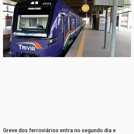
Greve dos ferroviários entra no segundo dia e