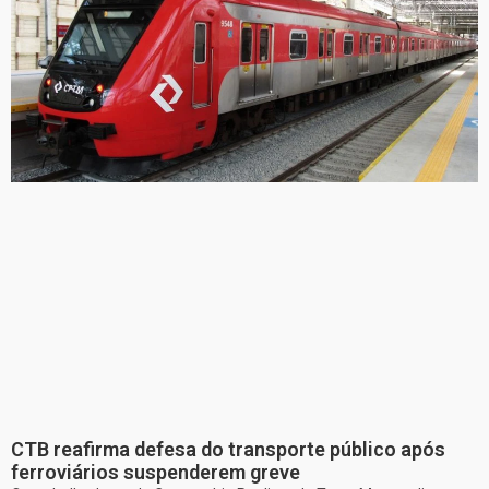
CTB reafirma defesa do transporte público após
ferroviários suspenderem greve