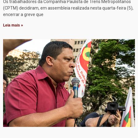
Os trabalhadores da Companhia Paulista de Trens Metropolitanos
(CPTM) decidiram, em assembleia realizada nesta quarta-feira (5),
encerrar a greve que
Leia mais »