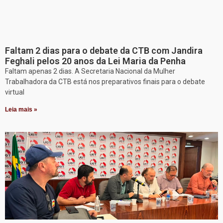
Faltam 2 dias para o debate da CTB com Jandira
Feghali pelos 20 anos da Lei Maria da Penha
Faltam apenas 2 dias. A Secretaria Nacional da Mulher
Trabalhadora da CTB está nos preparativos finais para o debate
virtual
Leia mais »