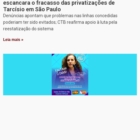
escancara o fracasso das privatizações de
Tarcísio em São Paulo
Denúncias apontam que problemas nas linhas concedidas
poderiam ter sido evitados; CTB reafirma apoio à luta pela
reestatização do sistema
Leia mais »