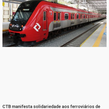
CTB manifesta solidariedade aos ferroviários de