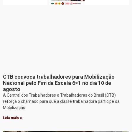
CTB convoca trabalhadores para Mobilização
Nacional pelo Fim da Escala 6×1 no dia 10 de
agosto
A Central dos Trabalhadores e Trabalhadoras do Brasil (CTB)
reforça o chamado para que a classe trabalhadora participe da
Mobilização
Leia mais »