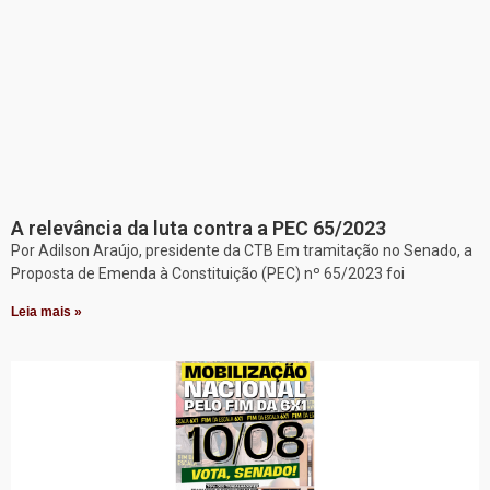
A relevância da luta contra a PEC 65/2023
Por Adilson Araújo, presidente da CTB Em tramitação no Senado, a
Proposta de Emenda à Constituição (PEC) nº 65/2023 foi
Leia mais »