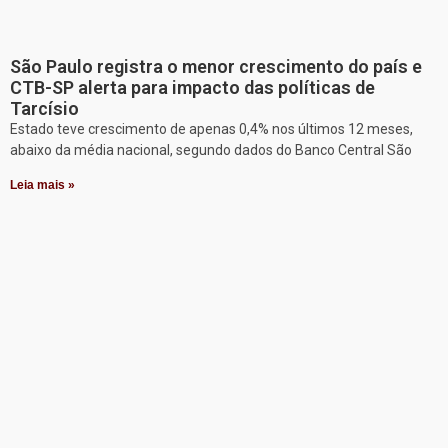
São Paulo registra o menor crescimento do país e
CTB-SP alerta para impacto das políticas de
Tarcísio
Estado teve crescimento de apenas 0,4% nos últimos 12 meses,
abaixo da média nacional, segundo dados do Banco Central São
Leia mais »