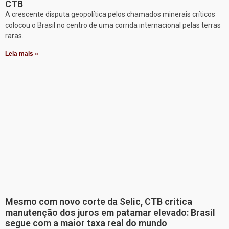
CTB
A crescente disputa geopolítica pelos chamados minerais críticos
colocou o Brasil no centro de uma corrida internacional pelas terras
raras.
Leia mais »
Mesmo com novo corte da Selic, CTB critica
manutenção dos juros em patamar elevado: Brasil
segue com a maior taxa real do mundo