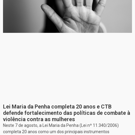
Lei Maria da Penha completa 20 anos e CTB
defende fortalecimento das políticas de combate à
violência contra as mulheres
Neste 7 de agosto, a Lei Maria da Penha (Lei nº 11.340/2006)
completa 20 anos como um dos principais instrumentos