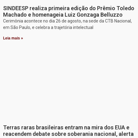
SINDEESP realiza primeira edição do Prêmio Toledo
Machado e homenageia Luiz Gonzaga Belluzzo
Cerimônia acontece no dia 26 de agosto, na sede da CTB Nacional,
em São Paulo, e celebra a trajetória intelectual
Leia mais »
Terras raras brasileiras entram na mira dos EUA e
reacendem debate sobre soberania nacional, alerta