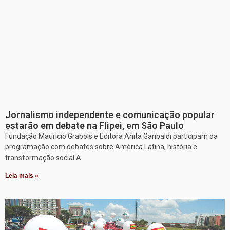
Jornalismo independente e comunicação popular
estarão em debate na Flipei, em São Paulo
Fundação Maurício Grabois e Editora Anita Garibaldi participam da
programação com debates sobre América Latina, história e
transformação social A
Leia mais »