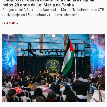
pelos 20 anos da Lei Maria da Penha
Chegou o dia! A Secretaria Nacional da Mulher Trabalhadora da CTB
realiza hoje, às 15h, o debate virtual em celebração
Leia mais »