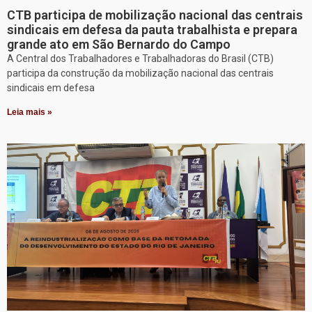
CTB participa de mobilização nacional das centrais
sindicais em defesa da pauta trabalhista e prepara
grande ato em São Bernardo do Campo
A Central dos Trabalhadores e Trabalhadoras do Brasil (CTB)
participa da construção da mobilização nacional das centrais
sindicais em defesa
Leia mais »