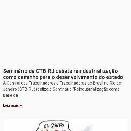
Seminário da CTB-RJ debate reindustrialização
como caminho para o desenvolvimento do estado
A Central dos Trabalhadores e Trabalhadoras do Brasil no Rio de
Janeiro (CTB-RJ) realiza o Seminário “Reindustrialização como
Base da
Leia mais »