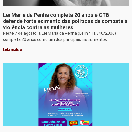
Lei Maria da Penha completa 20 anos e CTB
defende fortalecimento das políticas de combate à
violência contra as mulheres
Neste 7 de agosto, a Lei Maria da Penha (Lei nº 11.340/2006)
completa 20 anos como um dos principais instrumentos
Leia mais »