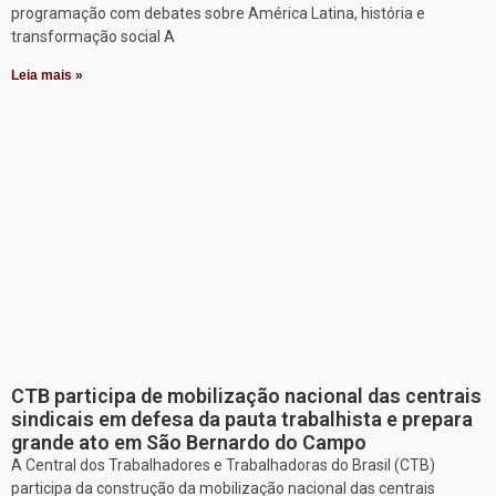
programação com debates sobre América Latina, história e
transformação social A
Leia mais »
CTB participa de mobilização nacional das centrais
sindicais em defesa da pauta trabalhista e prepara
grande ato em São Bernardo do Campo
A Central dos Trabalhadores e Trabalhadoras do Brasil (CTB)
participa da construção da mobilização nacional das centrais