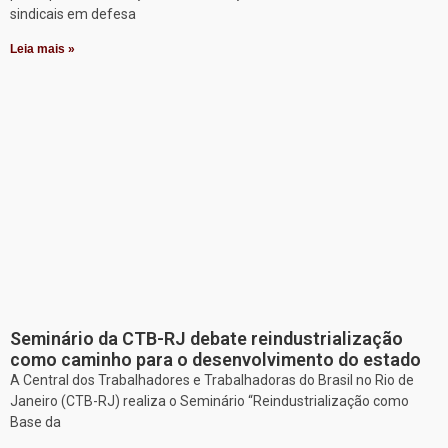
sindicais em defesa
Leia mais »
Seminário da CTB-RJ debate reindustrialização
como caminho para o desenvolvimento do estado
A Central dos Trabalhadores e Trabalhadoras do Brasil no Rio de
Janeiro (CTB-RJ) realiza o Seminário “Reindustrialização como
Base da