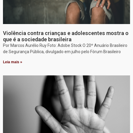
Violência contra crianças e adolescentes mostra o
que é a sociedade brasileira
Por Marcos Aurélio Ruy Foto: Adobe Stock O 20º Anuário Brasileiro
de Segurança Pública, divulgado em julho pelo Fórum Brasileiro
Leia mais »