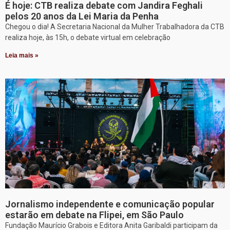
É hoje: CTB realiza debate com Jandira Feghali
pelos 20 anos da Lei Maria da Penha
Chegou o dia! A Secretaria Nacional da Mulher Trabalhadora da CTB
realiza hoje, às 15h, o debate virtual em celebração
Leia mais »
Jornalismo independente e comunicação popular
estarão em debate na Flipei, em São Paulo
Fundação Maurício Grabois e Editora Anita Garibaldi participam da