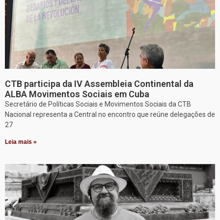
CTB participa da IV Assembleia Continental da
ALBA Movimentos Sociais em Cuba
Secretário de Políticas Sociais e Movimentos Sociais da CTB
Nacional representa a Central no encontro que reúne delegações de
27
Leia mais »