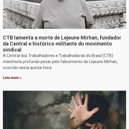
CTB lamenta a morte de Lejeune Mirhan, fundador
da Central e histórico militante do movimento
sindical
A Central dos Trabalhadores e Trabalhadoras do Brasil (CTB)
manifesta profundo pesar pelo falecimento de Lejeune Mirhan,
ocorrido nesta quinta-feira
Leia mais »