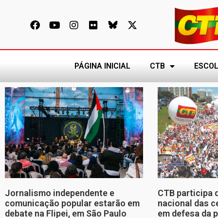
PÁGINA INICIAL
CTB
ESCOL
Jornalismo independente e
CTB participa 
comunicação popular estarão em
nacional das c
debate na Flipei, em São Paulo
em defesa da p